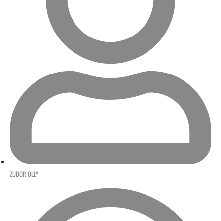
ZUBOR OLLY