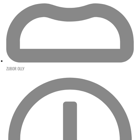
ZUBOR OLLY