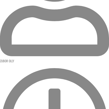
ZUBOR OLLY