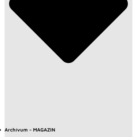
Archívum – MAGAZIN