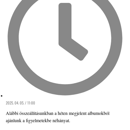
2025. 04. 05. / 11:00
Alábbi összeállításunkban a héten megjelent albumokból
ajánlunk a figyelmetekbe néhányat.