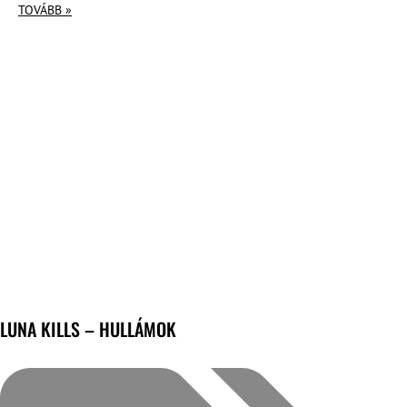
TOVÁBB »
LUNA KILLS – HULLÁMOK