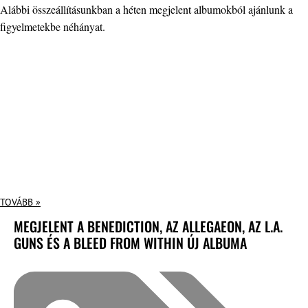
Alábbi összeállításunkban a héten megjelent albumokból ajánlunk a
figyelmetekbe néhányat.
TOVÁBB »
MEGJELENT A BENEDICTION, AZ ALLEGAEON, AZ L.A.
GUNS ÉS A BLEED FROM WITHIN ÚJ ALBUMA