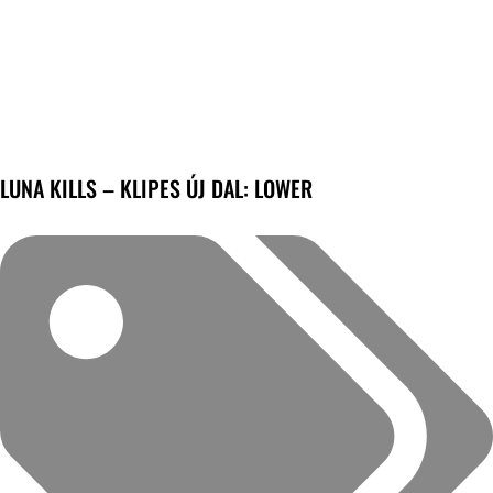
LUNA KILLS – KLIPES ÚJ DAL: LOWER