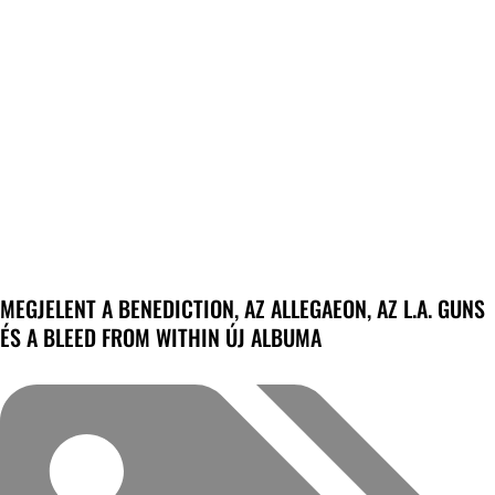
MEGJELENT A BENEDICTION, AZ ALLEGAEON, AZ L.A. GUNS
ÉS A BLEED FROM WITHIN ÚJ ALBUMA