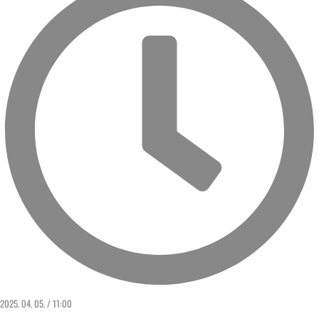
2025. 04. 05. / 11:00