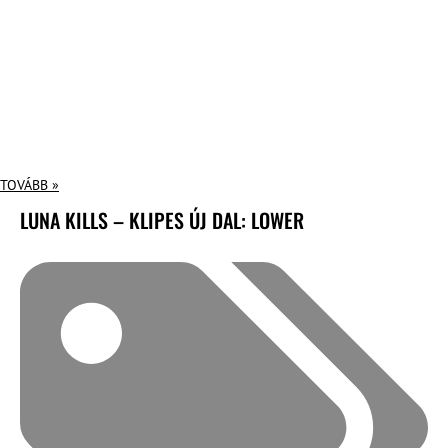
TOVÁBB »
LUNA KILLS – KLIPES ÚJ DAL: LOWER