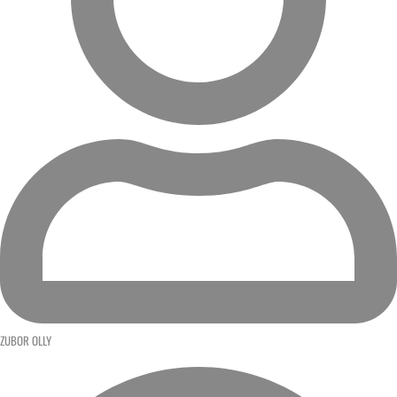
ZUBOR OLLY