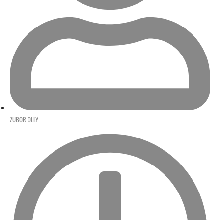
ZUBOR OLLY