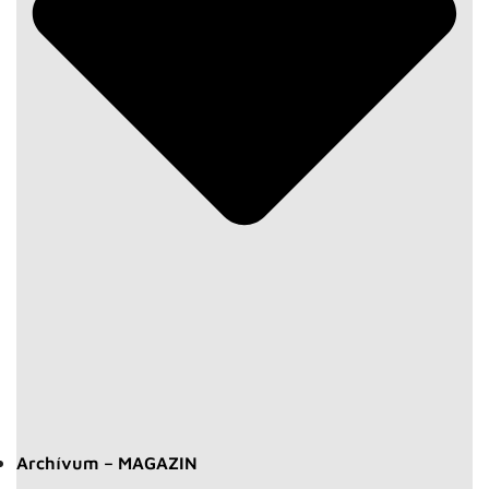
Archívum – MAGAZIN