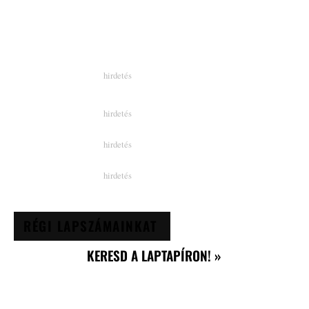
RÉGI LAPSZÁMAINKAT
KERESD A LAPTAPÍRON! »