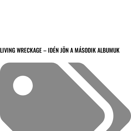
LIVING WRECKAGE – IDÉN JÖN A MÁSODIK ALBUMUK