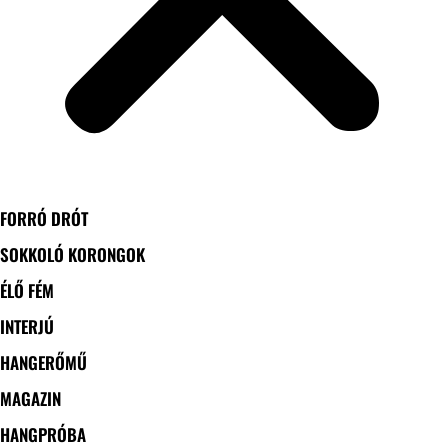
FORRÓ DRÓT
SOKKOLÓ KORONGOK
ÉLŐ FÉM
INTERJÚ
HANGERŐMŰ
MAGAZIN
HANGPRÓBA