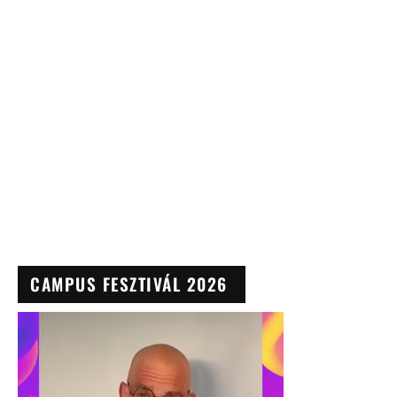
CAMPUS FESZTIVÁL 2026