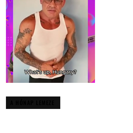
A HÓNAP LEMEZE