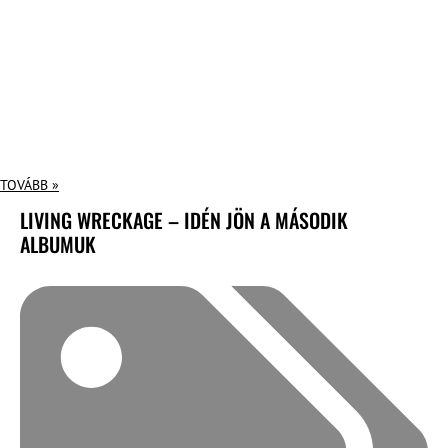
TOVÁBB »
LIVING WRECKAGE – IDÉN JÖN A MÁSODIK
ALBUMUK