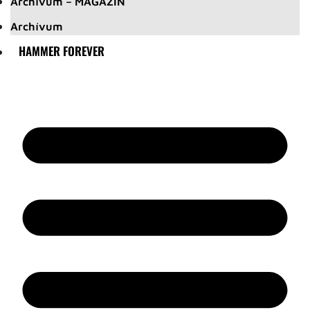
Archívum – MAGAZIN
Archívum
HAMMER FOREVER