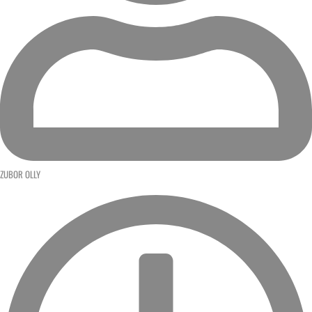
ZUBOR OLLY