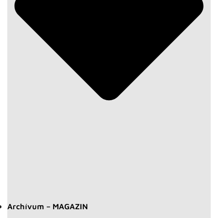
Archívum – MAGAZIN