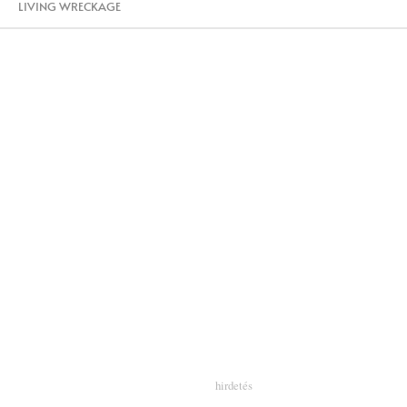
LIVING WRECKAGE