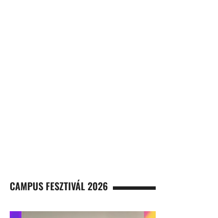
CAMPUS FESZTIVÁL 2026