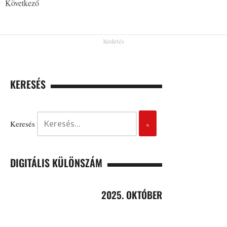
Következő
KERESÉS
Keresés
DIGITÁLIS KÜLÖNSZÁM
2025. OKTÓBER