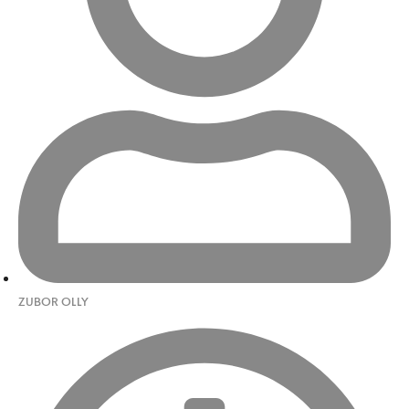
ZUBOR OLLY