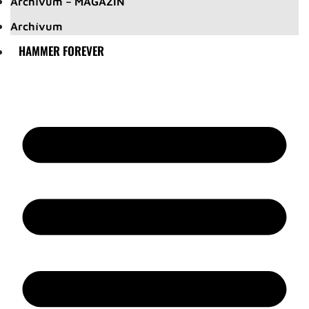
Archívum – MAGAZIN
Archívum
HAMMER FOREVER