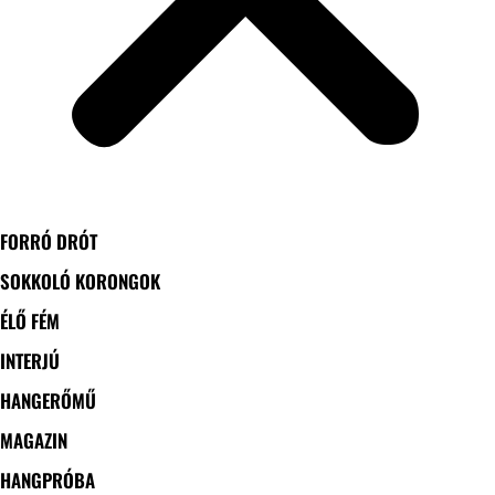
FORRÓ DRÓT
SOKKOLÓ KORONGOK
ÉLŐ FÉM
INTERJÚ
HANGERŐMŰ
MAGAZIN
HANGPRÓBA