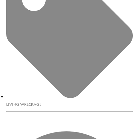
LIVING WRECKAGE