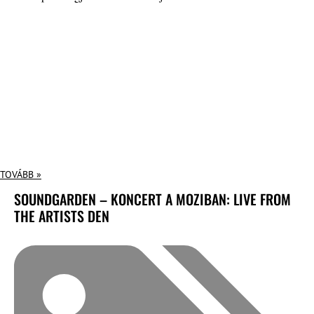
TOVÁBB »
SOUNDGARDEN – KONCERT A MOZIBAN: LIVE FROM
THE ARTISTS DEN