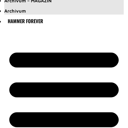
Archívum – MAGAZIN
Archívum
HAMMER FOREVER