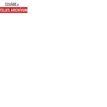
TOVÁBB »
TELJES ARCHÍVUM