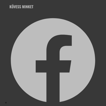
KÖVESS MINKET