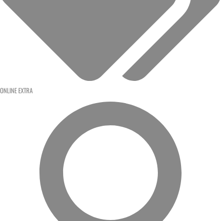
ONLINE EXTRA