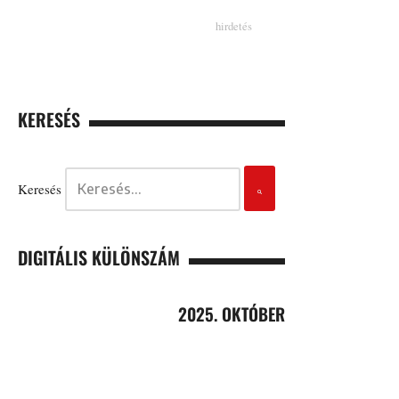
KERESÉS
Keresés
DIGITÁLIS KÜLÖNSZÁM
2025. OKTÓBER