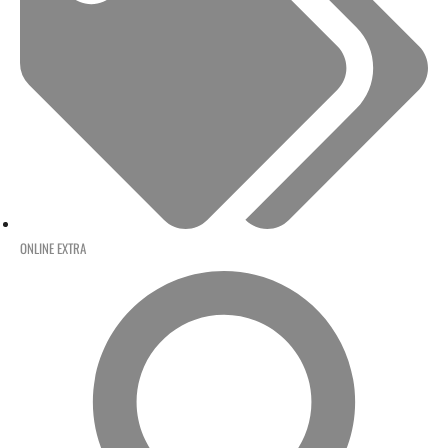
ONLINE EXTRA