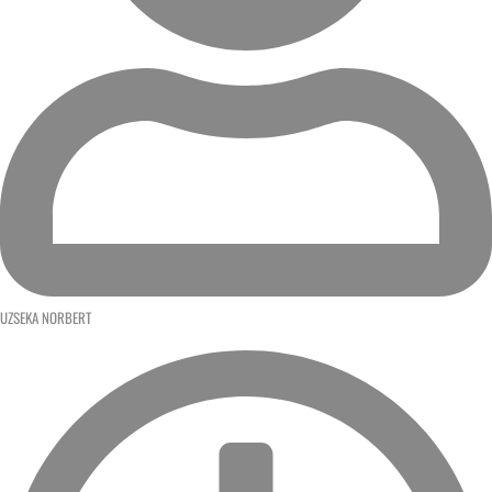
UZSEKA NORBERT