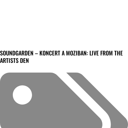
SOUNDGARDEN – KONCERT A MOZIBAN: LIVE FROM THE
ARTISTS DEN