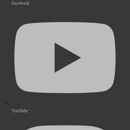
Facebook
YouTube