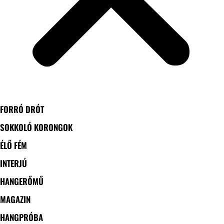
FORRÓ DRÓT
SOKKOLÓ KORONGOK
ÉLŐ FÉM
INTERJÚ
HANGERŐMŰ
MAGAZIN
HANGPRÓBA