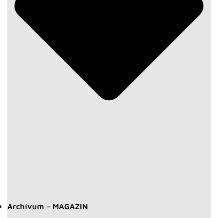
Archívum – MAGAZIN