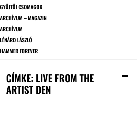
GYŰJTŐI CSOMAGOK
ARCHÍVUM – MAGAZIN
ARCHÍVUM
LÉNÁRD LÁSZLÓ
HAMMER FOREVER
CÍMKE: LIVE FROM THE
ARTIST DEN