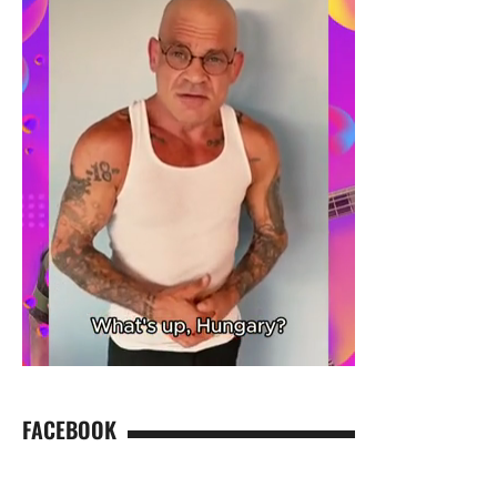
FACEBOOK