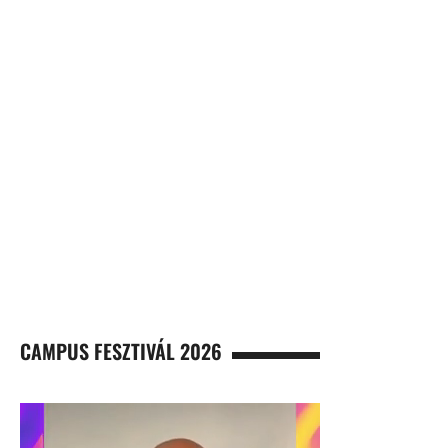
CAMPUS FESZTIVÁL 2026