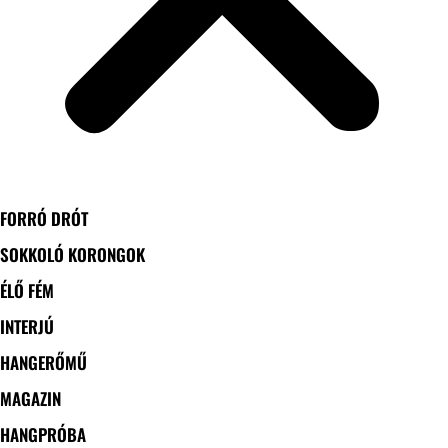
FORRÓ DRÓT
SOKKOLÓ KORONGOK
ÉLŐ FÉM
INTERJÚ
HANGERŐMŰ
MAGAZIN
HANGPRÓBA