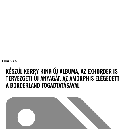
TOVÁBB »
KÉSZÜL KERRY KING ÚJ ALBUMA, AZ EXHORDER IS
TERVEZGETI ÚJ ANYAGÁT, AZ AMORPHIS ELÉGEDETT
A BORDERLAND FOGADTATÁSÁVAL