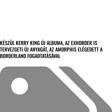
KÉSZÜL KERRY KING ÚJ ALBUMA, AZ EXHORDER IS
TERVEZGETI ÚJ ANYAGÁT, AZ AMORPHIS ELÉGEDETT A
BORDERLAND FOGADTATÁSÁVAL