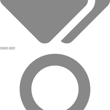
FORRÓ DRÓT