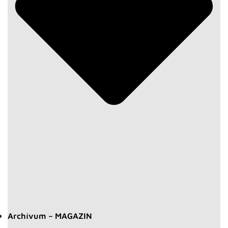
Archívum – MAGAZIN