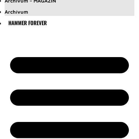
Archívum – MAGAZIN
Archívum
HAMMER FOREVER