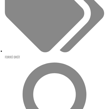
FORRÓ DRÓT