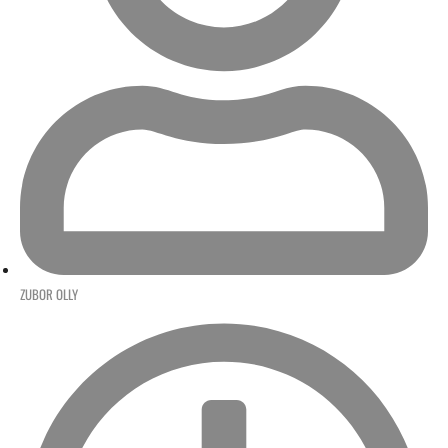
ZUBOR OLLY