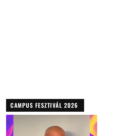
CAMPUS FESZTIVÁL 2026