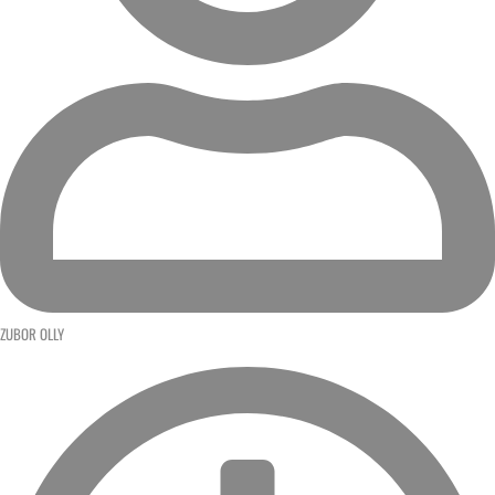
ZUBOR OLLY