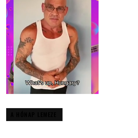
A HÓNAP LEMEZE