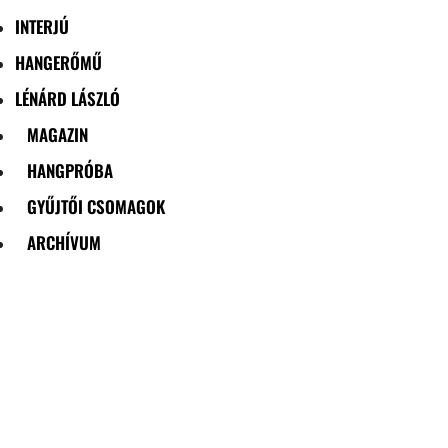
INTERJÚ
HANGERŐMŰ
LÉNÁRD LÁSZLÓ
MAGAZIN
HANGPRÓBA
GYŰJTŐI CSOMAGOK
ARCHÍVUM