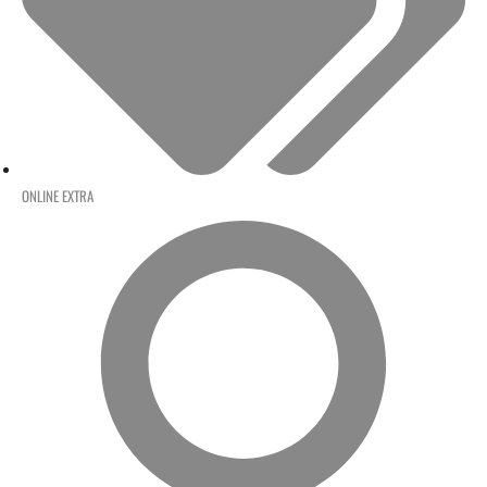
ONLINE EXTRA