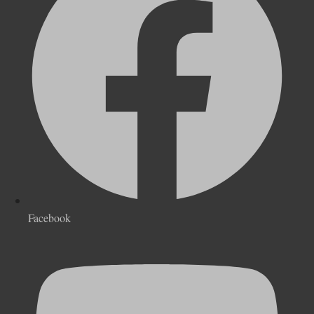
Facebook