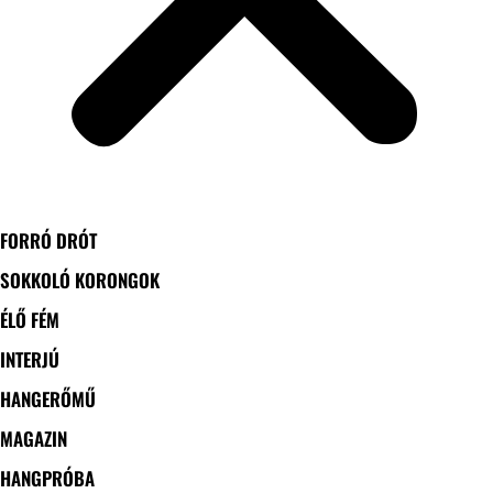
FORRÓ DRÓT
SOKKOLÓ KORONGOK
ÉLŐ FÉM
INTERJÚ
HANGERŐMŰ
MAGAZIN
HANGPRÓBA