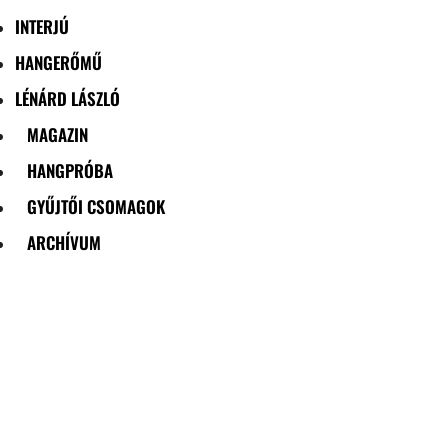
INTERJÚ
HANGERŐMŰ
LÉNÁRD LÁSZLÓ
MAGAZIN
HANGPRÓBA
GYŰJTŐI CSOMAGOK
ARCHÍVUM