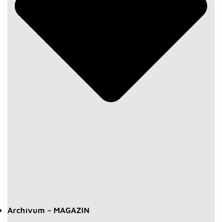
Archívum – MAGAZIN