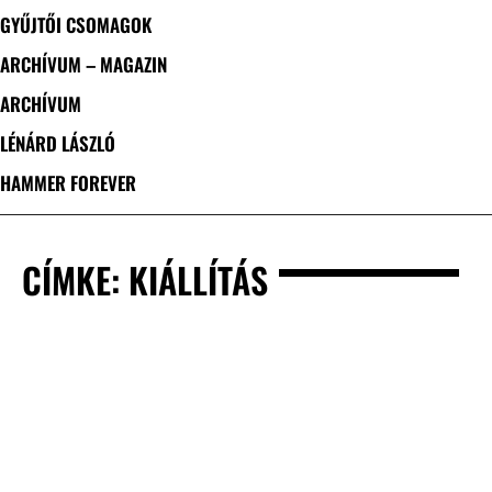
GYŰJTŐI CSOMAGOK
ARCHÍVUM – MAGAZIN
ARCHÍVUM
LÉNÁRD LÁSZLÓ
HAMMER FOREVER
CÍMKE: KIÁLLÍTÁS