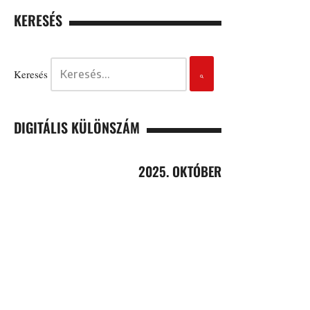
KERESÉS
Keresés
DIGITÁLIS KÜLÖNSZÁM
2025. OKTÓBER