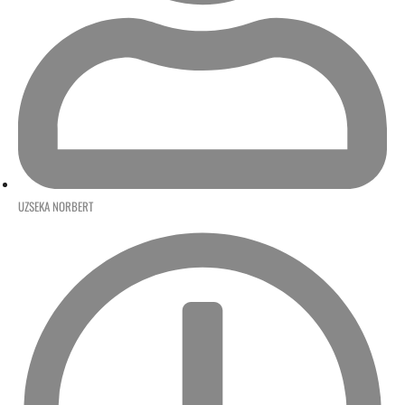
UZSEKA NORBERT