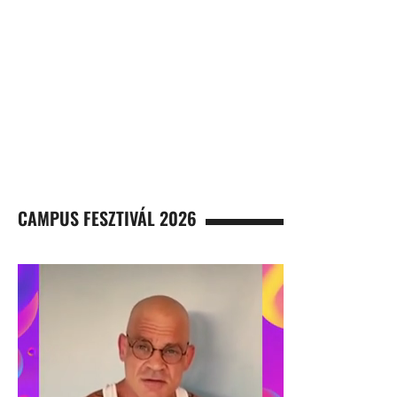
CAMPUS FESZTIVÁL 2026