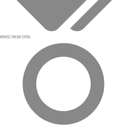
KIEMELT
,
ONLINE EXTRA