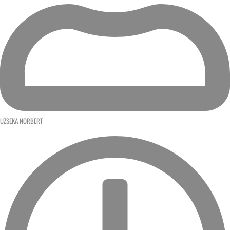
UZSEKA NORBERT