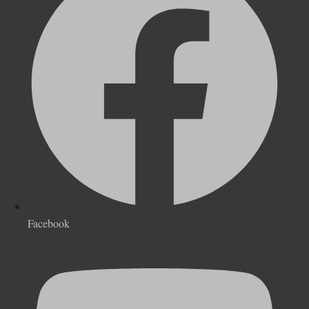
Facebook