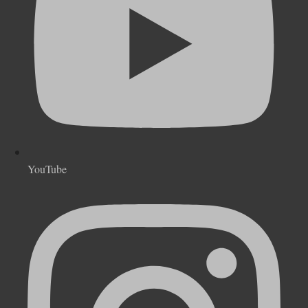
YouTube