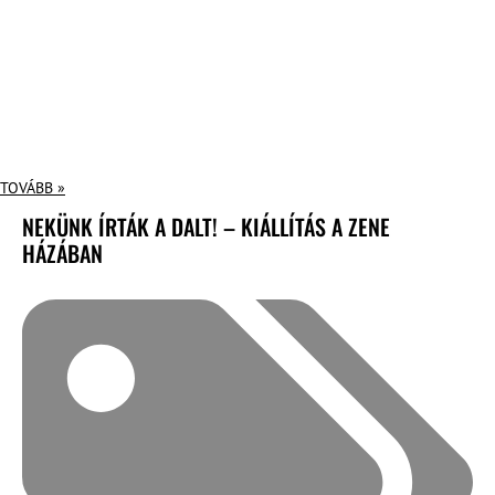
TOVÁBB »
NEKÜNK ÍRTÁK A DALT! – KIÁLLÍTÁS A ZENE
HÁZÁBAN