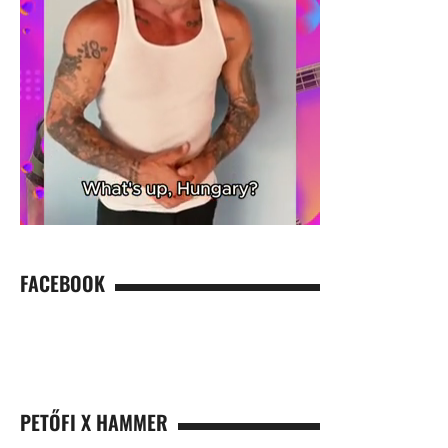
FACEBOOK
PETŐFI X HAMMER