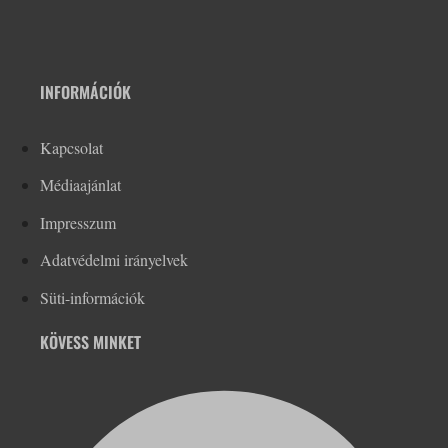
INFORMÁCIÓK
Kapcsolat
Médiaajánlat
Impresszum
Adatvédelmi irányelvek
Süti-információk
KÖVESS MINKET