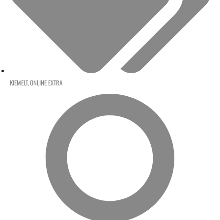
KIEMELT
,
ONLINE EXTRA