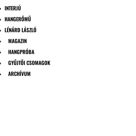
INTERJÚ
HANGERŐMŰ
LÉNÁRD LÁSZLÓ
MAGAZIN
HANGPRÓBA
GYŰJTŐI CSOMAGOK
ARCHÍVUM