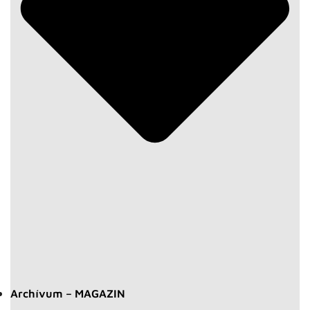
Archívum – MAGAZIN