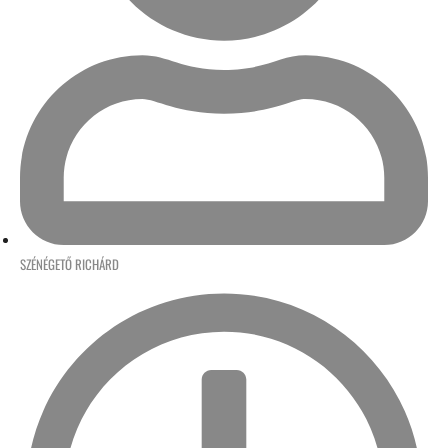
SZÉNÉGETŐ RICHÁRD