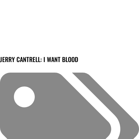
JERRY CANTRELL: I WANT BLOOD