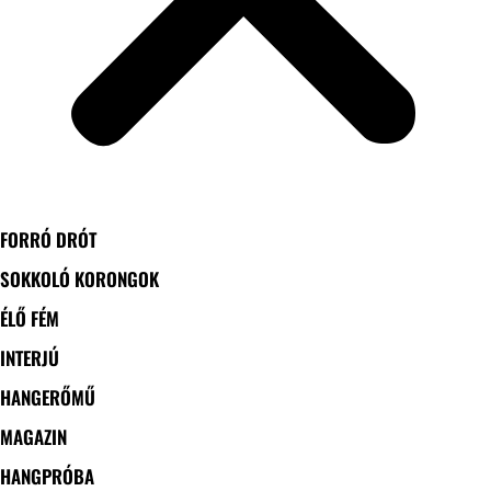
FORRÓ DRÓT
SOKKOLÓ KORONGOK
ÉLŐ FÉM
INTERJÚ
HANGERŐMŰ
MAGAZIN
HANGPRÓBA