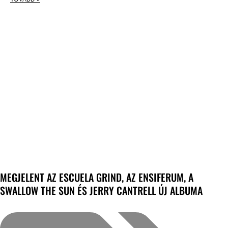
MEGJELENT AZ ESCUELA GRIND, AZ ENSIFERUM, A
SWALLOW THE SUN ÉS JERRY CANTRELL ÚJ ALBUMA