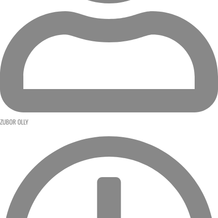
ZUBOR OLLY