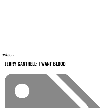
TOVÁBB »
JERRY CANTRELL: I WANT BLOOD