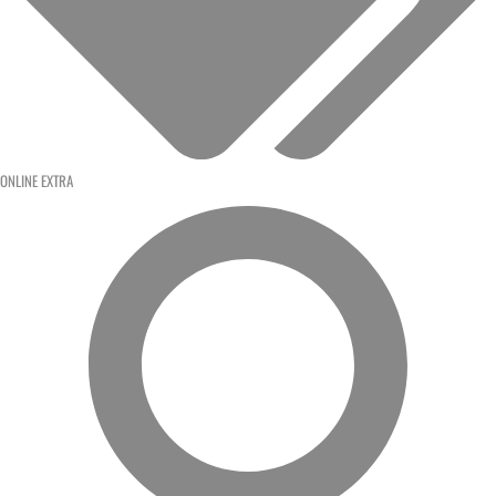
ONLINE EXTRA