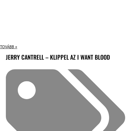
TOVÁBB »
JERRY CANTRELL – KLIPPEL AZ I WANT BLOOD