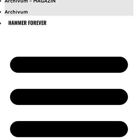
Archívum – MAGAZIN
Archívum
HAMMER FOREVER