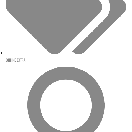
ONLINE EXTRA