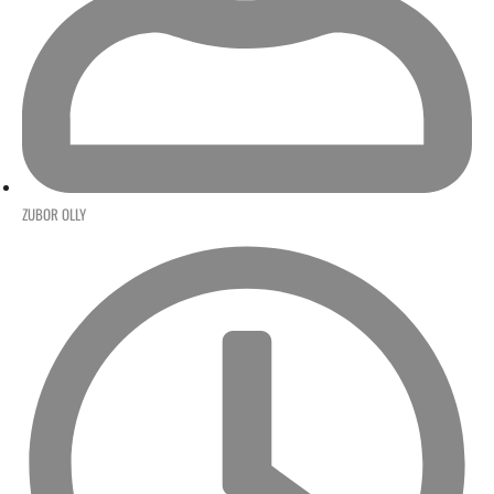
ZUBOR OLLY