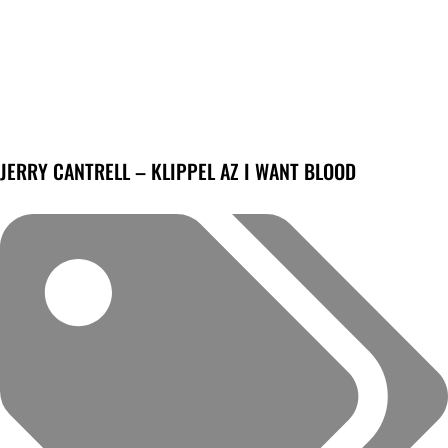
JERRY CANTRELL – KLIPPEL AZ I WANT BLOOD