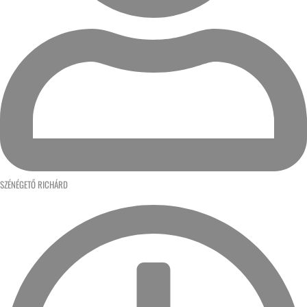
SZÉNÉGETŐ RICHÁRD