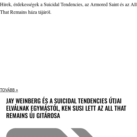
Hírek, érdekességek a Suicidal Tendencies, az Armored Saint és az All
That Remains háza tájáról.
TOVÁBB »
JAY WEINBERG ÉS A SUICIDAL TENDENCIES ÚTJAI
ELVÁLNAK EGYMÁSTÓL, KEN SUSI LETT AZ ALL THAT
REMAINS ÚJ GITÁROSA