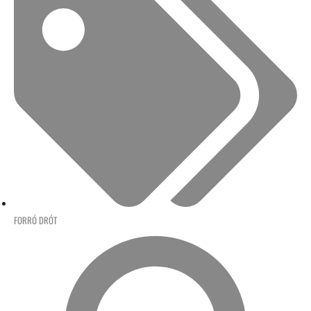
FORRÓ DRÓT