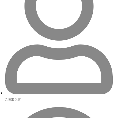
ZUBOR OLLY