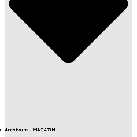
Archívum – MAGAZIN