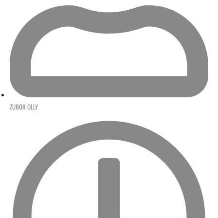
ZUBOR OLLY