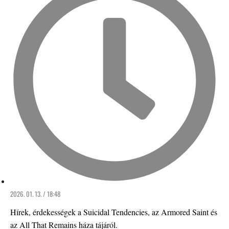
2026. 01. 13. / 18:48
Hírek, érdekességek a Suicidal Tendencies, az Armored Saint és
az All That Remains háza tájáról.