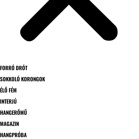
FORRÓ DRÓT
SOKKOLÓ KORONGOK
ÉLŐ FÉM
INTERJÚ
HANGERŐMŰ
MAGAZIN
HANGPRÓBA