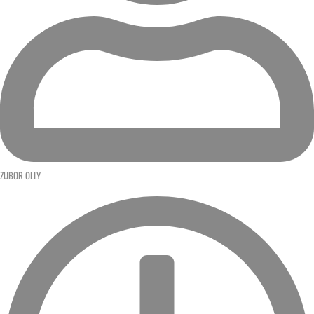
ZUBOR OLLY