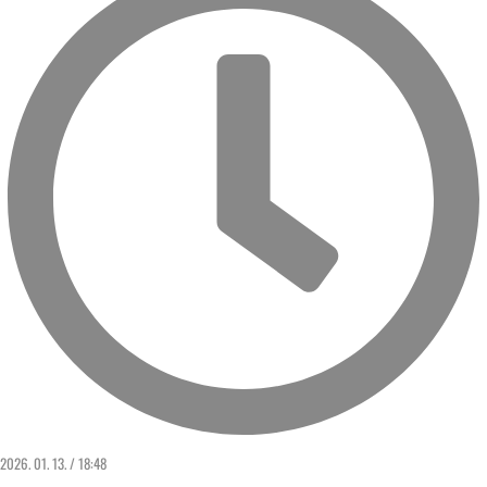
2026. 01. 13. / 18:48