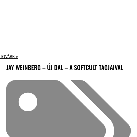
TOVÁBB »
JAY WEINBERG – ÚJ DAL – A SOFTCULT TAGJAIVAL