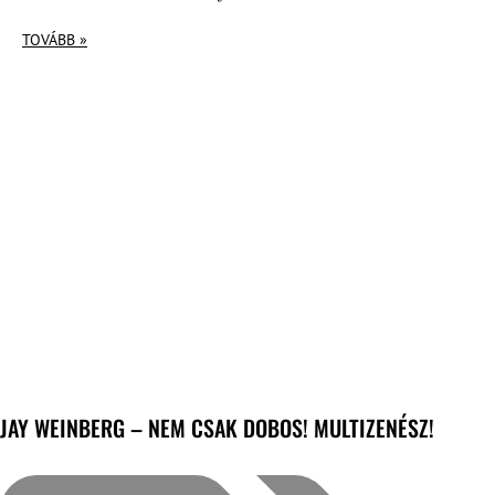
TOVÁBB »
JAY WEINBERG – NEM CSAK DOBOS! MULTIZENÉSZ!