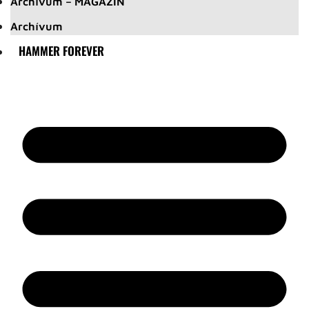
Archívum – MAGAZIN
Archívum
HAMMER FOREVER