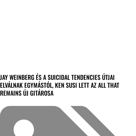
JAY WEINBERG ÉS A SUICIDAL TENDENCIES ÚTJAI
ELVÁLNAK EGYMÁSTÓL, KEN SUSI LETT AZ ALL THAT
REMAINS ÚJ GITÁROSA