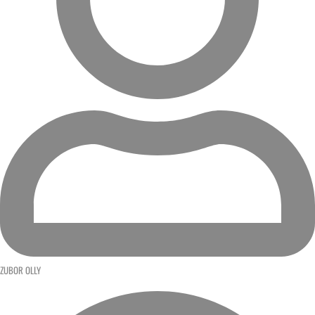
ZUBOR OLLY