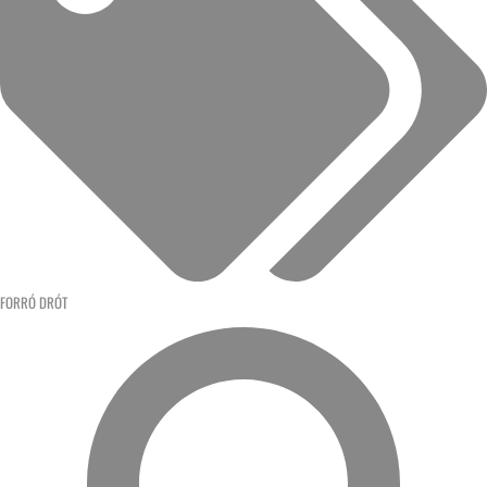
FORRÓ DRÓT