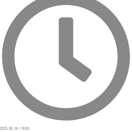
2025. 05. 14. / 14:09