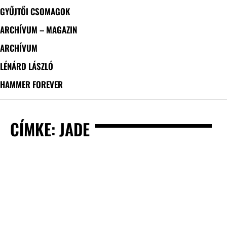
GYŰJTŐI CSOMAGOK
ARCHÍVUM – MAGAZIN
ARCHÍVUM
LÉNÁRD LÁSZLÓ
HAMMER FOREVER
CÍMKE: JADE