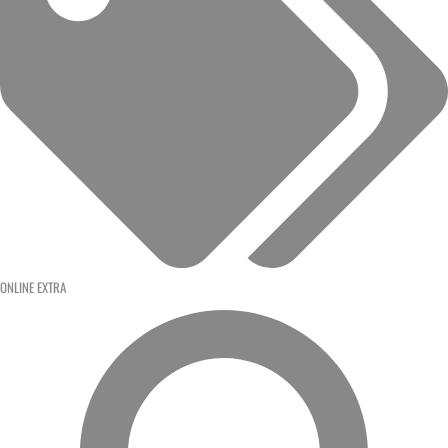
ONLINE EXTRA