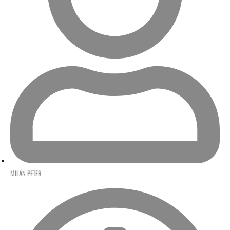
MILÁN PÉTER