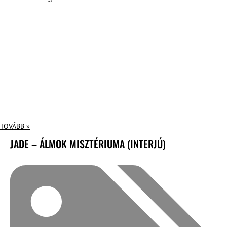
TOVÁBB »
JADE – ÁLMOK MISZTÉRIUMA (INTERJÚ)