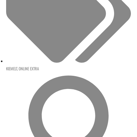
KIEMELT
,
ONLINE EXTRA