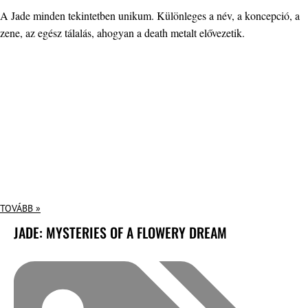
A Jade minden tekintetben unikum. Különleges a név, a koncepció, a
zene, az egész tálalás, ahogyan a death metalt elővezetik.
TOVÁBB »
JADE: MYSTERIES OF A FLOWERY DREAM