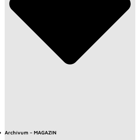
Archívum – MAGAZIN