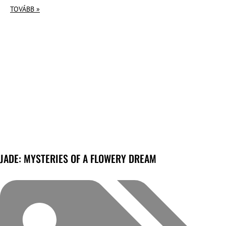
TOVÁBB »
JADE: MYSTERIES OF A FLOWERY DREAM