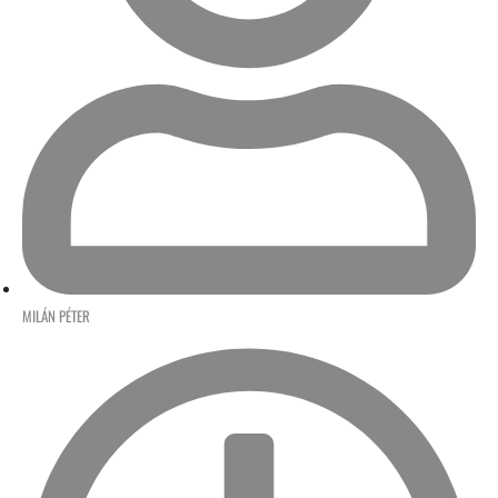
MILÁN PÉTER