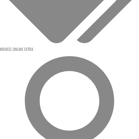
KIEMELT
,
ONLINE EXTRA