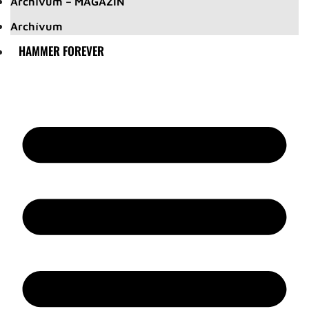
Archívum – MAGAZIN
Archívum
HAMMER FOREVER