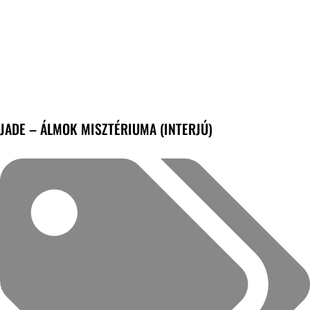
JADE – ÁLMOK MISZTÉRIUMA (INTERJÚ)