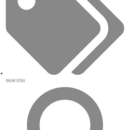
ONLINE EXTRA