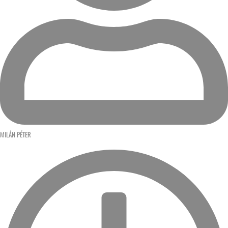
MILÁN PÉTER