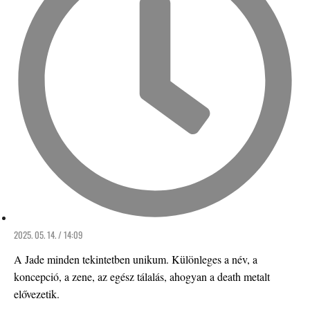
2025. 05. 14. / 14:09
A Jade minden tekintetben unikum. Különleges a név, a
koncepció, a zene, az egész tálalás, ahogyan a death metalt
elővezetik.