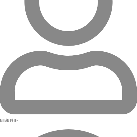
MILÁN PÉTER