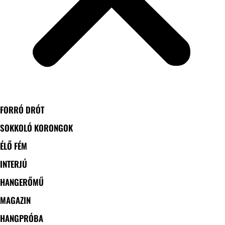
FORRÓ DRÓT
SOKKOLÓ KORONGOK
ÉLŐ FÉM
INTERJÚ
HANGERŐMŰ
MAGAZIN
HANGPRÓBA