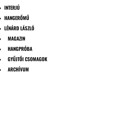
INTERJÚ
HANGERŐMŰ
LÉNÁRD LÁSZLÓ
MAGAZIN
HANGPRÓBA
GYŰJTŐI CSOMAGOK
ARCHÍVUM