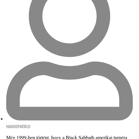
HAMMERWORLD
Még 1999-ben történt, hogy a Black Sabbath amerikai turnéra