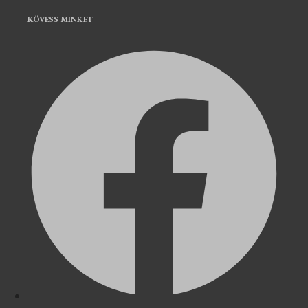
KÖVESS MINKET