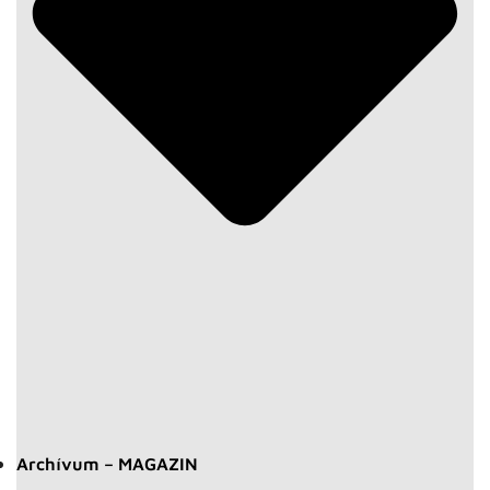
Archívum – MAGAZIN