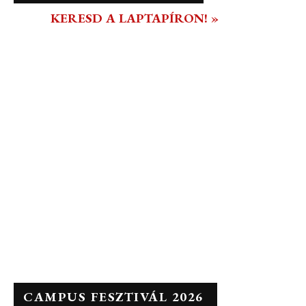
KERESD A LAPTAPÍRON! »
CAMPUS FESZTIVÁL 2026