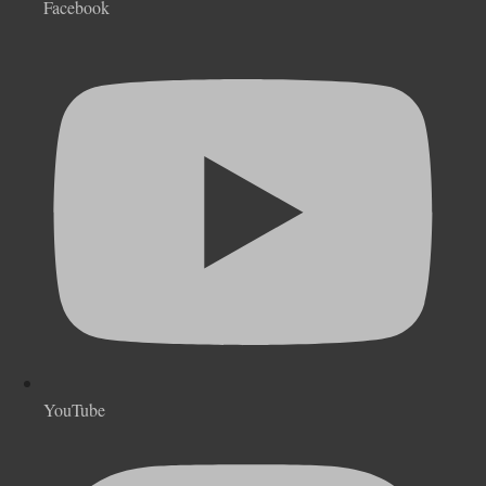
Facebook
YouTube