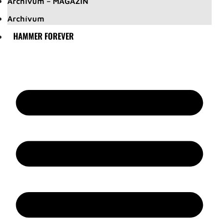
Archívum – MAGAZIN
Archívum
HAMMER FOREVER