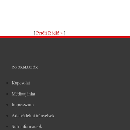
[
Petőfi Rádió »
]
INFORMÁCIÓK
Kapcsolat
Médiaajánlat
Impresszum
Adatvédelmi irányelvek
Süti-információk