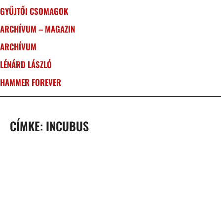
GYŰJTŐI CSOMAGOK
ARCHÍVUM – MAGAZIN
ARCHÍVUM
LÉNÁRD LÁSZLÓ
HAMMER FOREVER
CÍMKE: INCUBUS