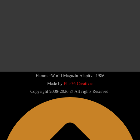
HammerWorld Magazin Alapítva 1986
Made by
Plus36 Creatives
Copyright 2008-2026 © All rights Reserved.