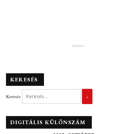
KERESÉS
Keresés
DIGITÁLIS KÜLÖNSZÁM