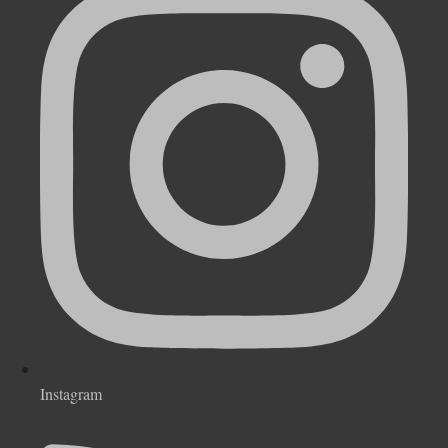
Instagram