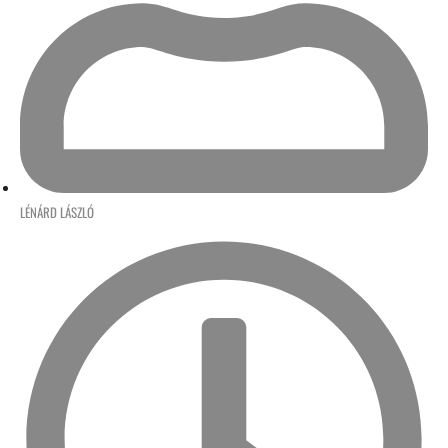
LÉNÁRD LÁSZLÓ