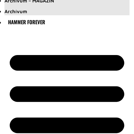
Archívum – MAGAZIN
Archívum
HAMMER FOREVER