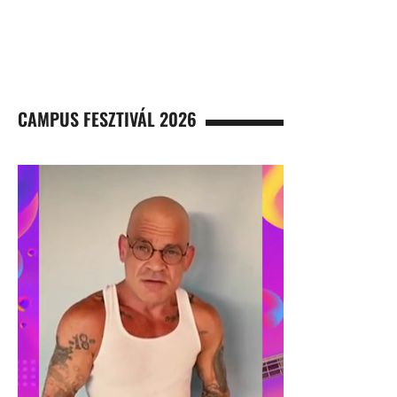
CAMPUS FESZTIVÁL 2026