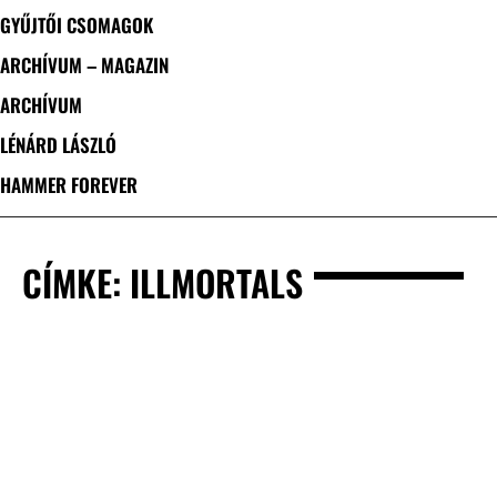
GYŰJTŐI CSOMAGOK
ARCHÍVUM – MAGAZIN
ARCHÍVUM
LÉNÁRD LÁSZLÓ
HAMMER FOREVER
CÍMKE: ILLMORTALS