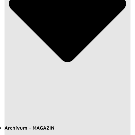
Archívum – MAGAZIN