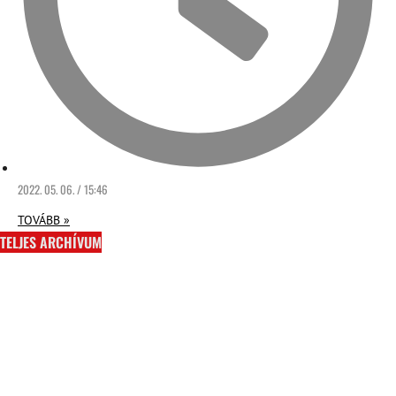
2022. 05. 06. / 15:46
TOVÁBB »
TELJES ARCHÍVUM