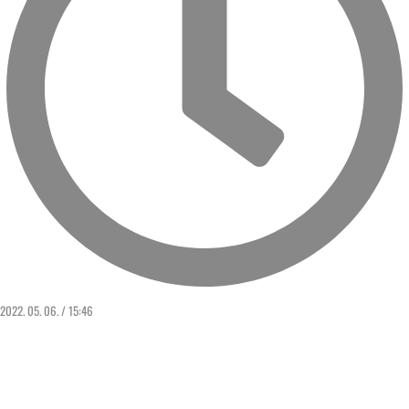
2022. 05. 06. / 15:46