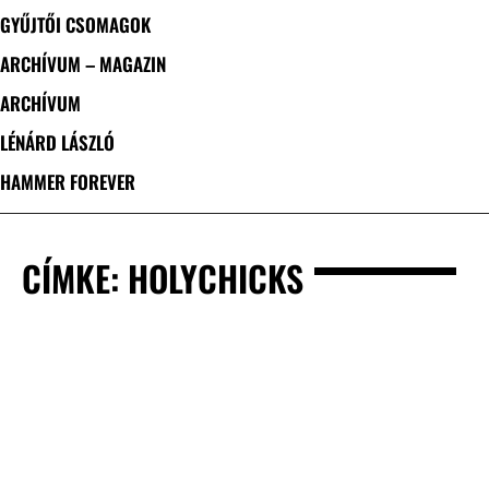
GYŰJTŐI CSOMAGOK
ARCHÍVUM – MAGAZIN
ARCHÍVUM
LÉNÁRD LÁSZLÓ
HAMMER FOREVER
CÍMKE: HOLYCHICKS