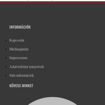
INFORMÁCIÓK
Kapcsolat
Médiaajánlat
Impresszum
Adatvédelmi irányelvek
Süti-információk
KÖVESS MINKET