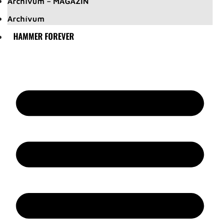
Archívum – MAGAZIN
Archívum
HAMMER FOREVER