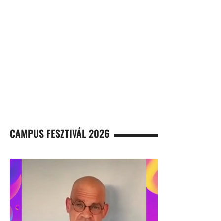
CAMPUS FESZTIVÁL 2026