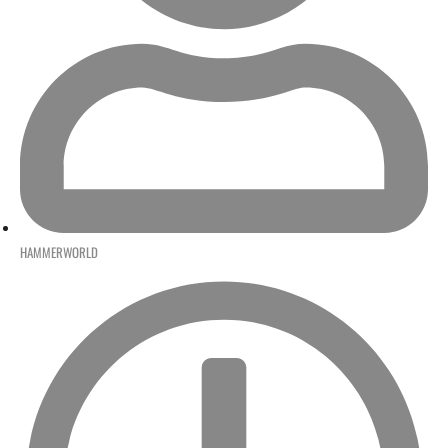
HAMMERWORLD