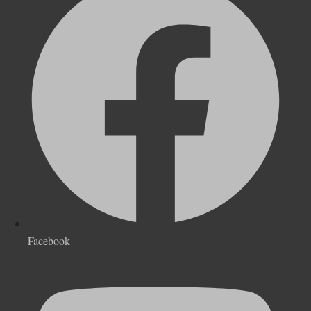
Facebook