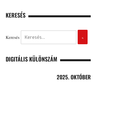
KERESÉS
Keresés
DIGITÁLIS KÜLÖNSZÁM
2025. OKTÓBER