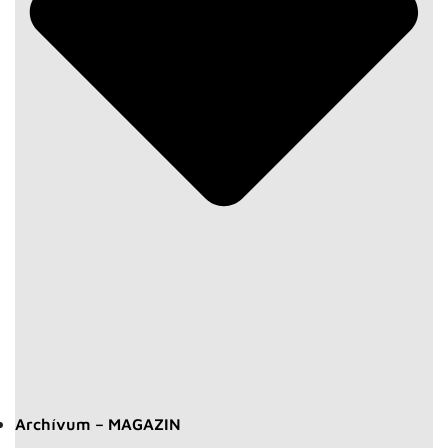
Archívum – MAGAZIN