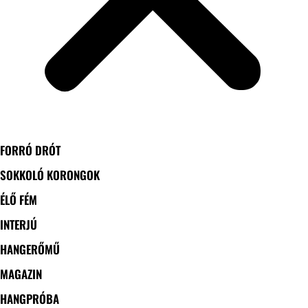
FORRÓ DRÓT
SOKKOLÓ KORONGOK
ÉLŐ FÉM
INTERJÚ
HANGERŐMŰ
MAGAZIN
HANGPRÓBA