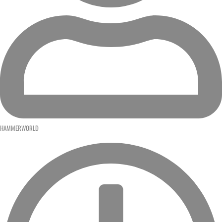
HAMMERWORLD