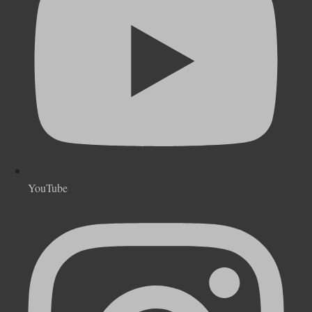
YouTube