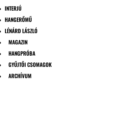
INTERJÚ
HANGERŐMŰ
LÉNÁRD LÁSZLÓ
MAGAZIN
HANGPRÓBA
GYŰJTŐI CSOMAGOK
ARCHÍVUM