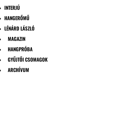
INTERJÚ
HANGERŐMŰ
LÉNÁRD LÁSZLÓ
MAGAZIN
HANGPRÓBA
GYŰJTŐI CSOMAGOK
ARCHÍVUM