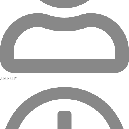
ZUBOR OLLY