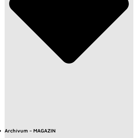
Archívum – MAGAZIN