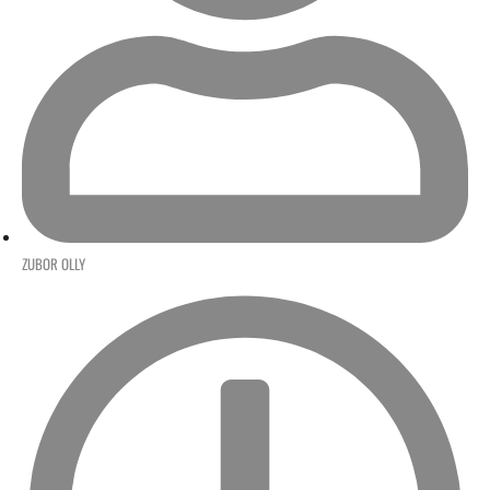
ZUBOR OLLY