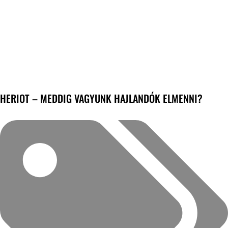
HERIOT – MEDDIG VAGYUNK HAJLANDÓK ELMENNI?