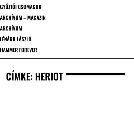
GYŰJTŐI CSOMAGOK
ARCHÍVUM – MAGAZIN
ARCHÍVUM
LÉNÁRD LÁSZLÓ
HAMMER FOREVER
CÍMKE: HERIOT