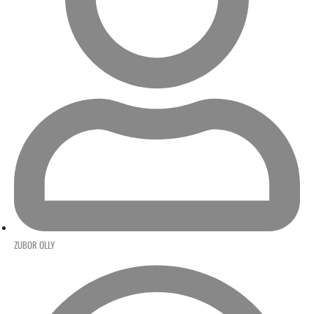
ZUBOR OLLY