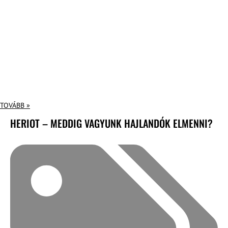
TOVÁBB »
HERIOT – MEDDIG VAGYUNK HAJLANDÓK ELMENNI?