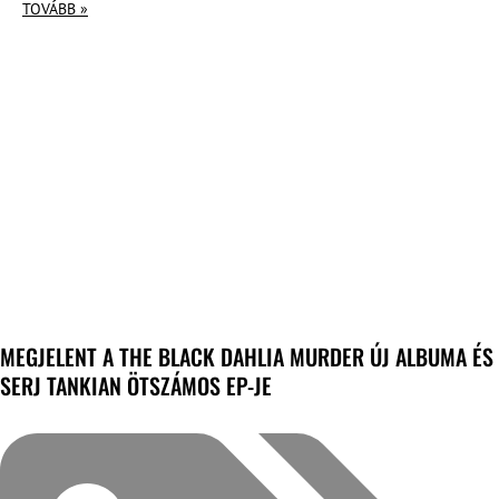
TOVÁBB »
MEGJELENT A THE BLACK DAHLIA MURDER ÚJ ALBUMA ÉS
SERJ TANKIAN ÖTSZÁMOS EP-JE