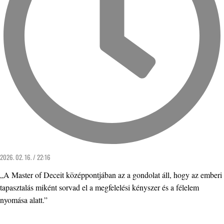
2026. 02. 16. / 22:16
„A Master of Deceit középpontjában az a gondolat áll, hogy az emberi
tapasztalás miként sorvad el a megfelelési kényszer és a félelem
nyomása alatt.”