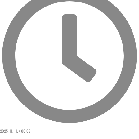
2025. 11. 11. / 00:08