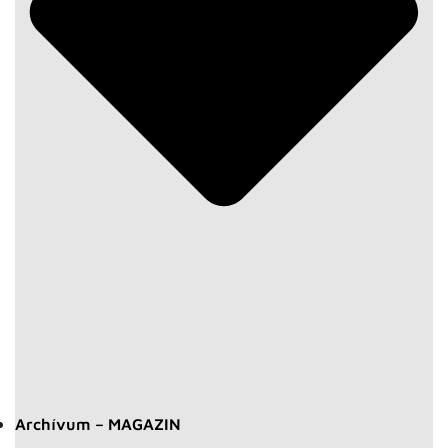
Archívum – MAGAZIN