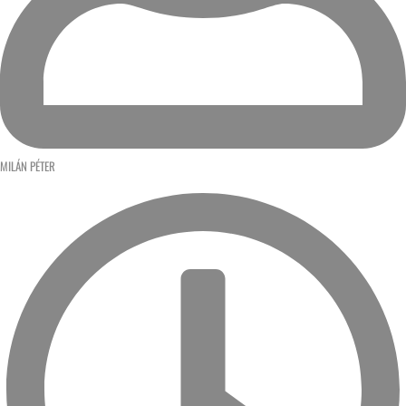
MILÁN PÉTER