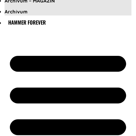
Archívum – MAGAZIN
Archívum
HAMMER FOREVER