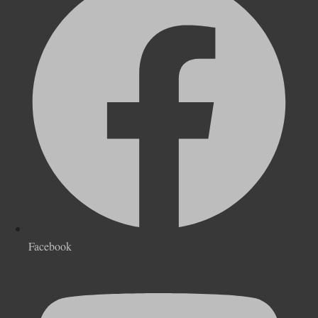
Facebook