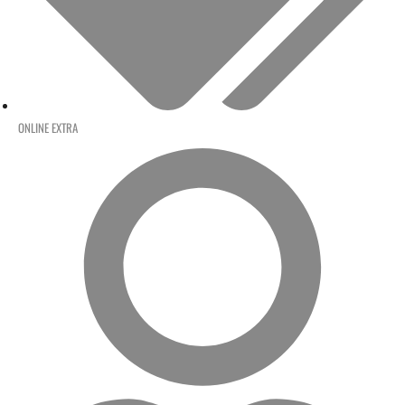
ONLINE EXTRA