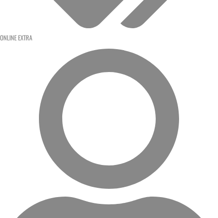
ONLINE EXTRA