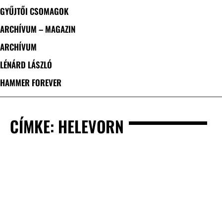
GYŰJTŐI CSOMAGOK
ARCHÍVUM – MAGAZIN
ARCHÍVUM
LÉNÁRD LÁSZLÓ
HAMMER FOREVER
CÍMKE: HELEVORN