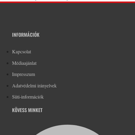
INFORMÁCIÓK
Kapcsolat
Médiaajánlat
Impresszum
Adatvédelmi irányelvek
Süti-információk
KÖVESS MINKET