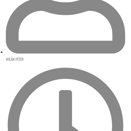
MILÁN PÉTER