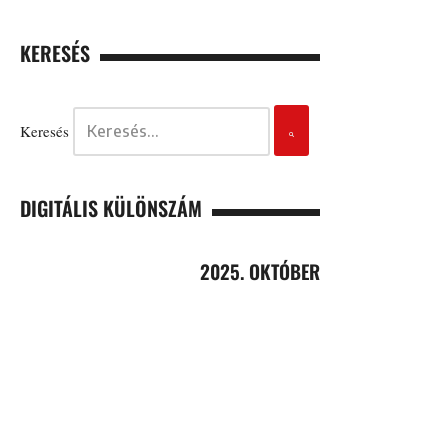
KERESÉS
Keresés
DIGITÁLIS KÜLÖNSZÁM
2025. OKTÓBER