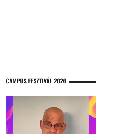
CAMPUS FESZTIVÁL 2026