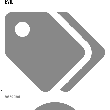
EVIL
FORRÓ DRÓT