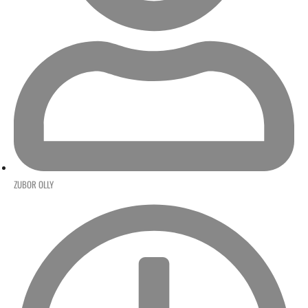
ZUBOR OLLY