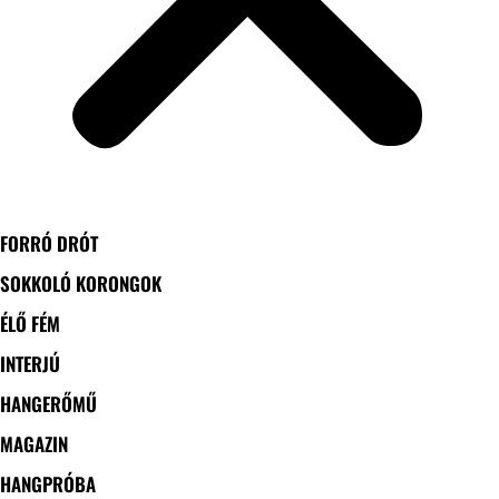
FORRÓ DRÓT
SOKKOLÓ KORONGOK
ÉLŐ FÉM
INTERJÚ
HANGERŐMŰ
MAGAZIN
HANGPRÓBA