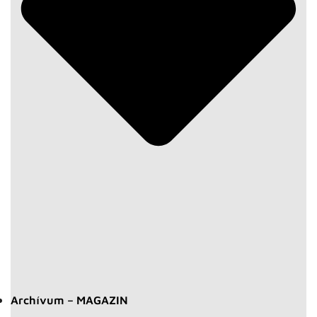
Archívum – MAGAZIN