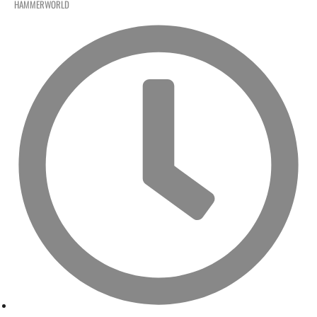
HAMMERWORLD