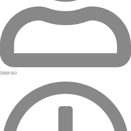
ZUBOR OLLY