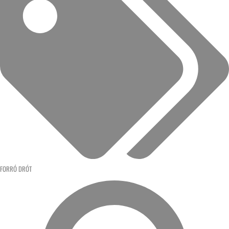
FORRÓ DRÓT