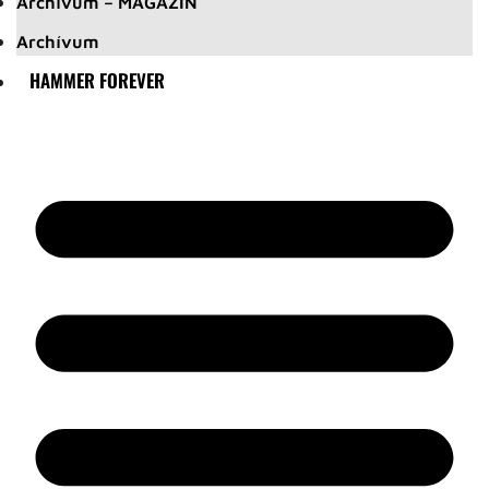
Archívum – MAGAZIN
Archívum
HAMMER FOREVER