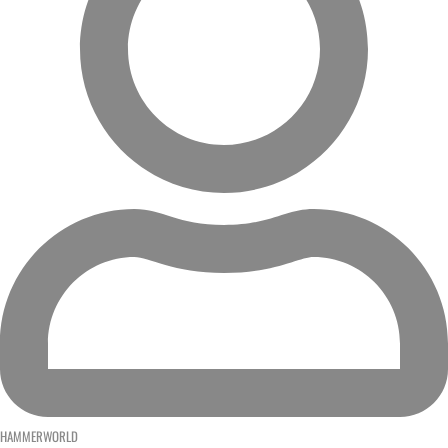
HAMMERWORLD