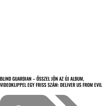
BLIND GUARDIAN – ŐSSZEL JÖN AZ ÚJ ALBUM,
VIDEOKLIPPEL EGY FRISS SZÁM: DELIVER US FROM EVIL