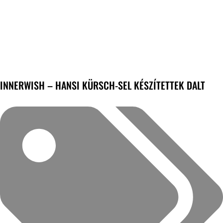
INNERWISH – HANSI KÜRSCH-SEL KÉSZÍTETTEK DALT