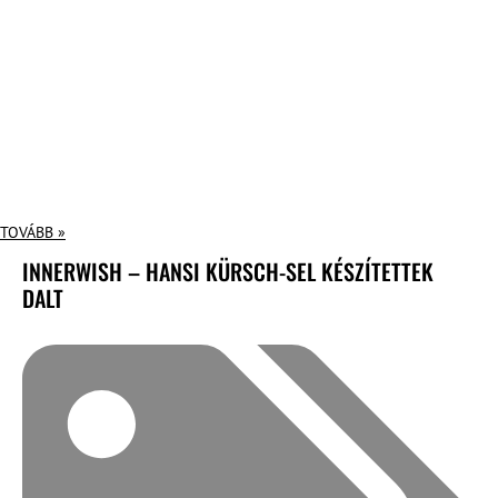
TOVÁBB »
INNERWISH – HANSI KÜRSCH-SEL KÉSZÍTETTEK
DALT