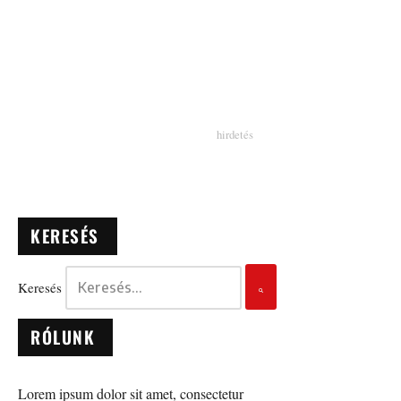
KERESÉS
Keresés
RÓLUNK
Lorem ipsum dolor sit amet, consectetur