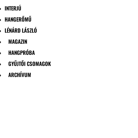
INTERJÚ
HANGERŐMŰ
LÉNÁRD LÁSZLÓ
MAGAZIN
HANGPRÓBA
GYŰJTŐI CSOMAGOK
ARCHÍVUM