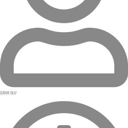
ZUBOR OLLY