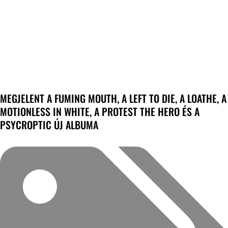
MEGJELENT A FUMING MOUTH, A LEFT TO DIE, A LOATHE, A
MOTIONLESS IN WHITE, A PROTEST THE HERO ÉS A
PSYCROPTIC ÚJ ALBUMA