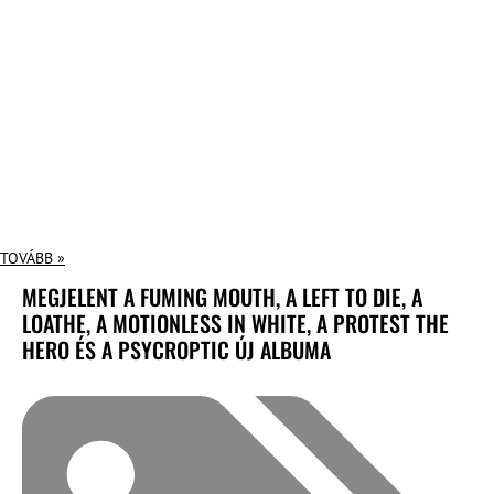
TOVÁBB »
MEGJELENT A FUMING MOUTH, A LEFT TO DIE, A
LOATHE, A MOTIONLESS IN WHITE, A PROTEST THE
HERO ÉS A PSYCROPTIC ÚJ ALBUMA