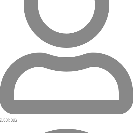
ZUBOR OLLY