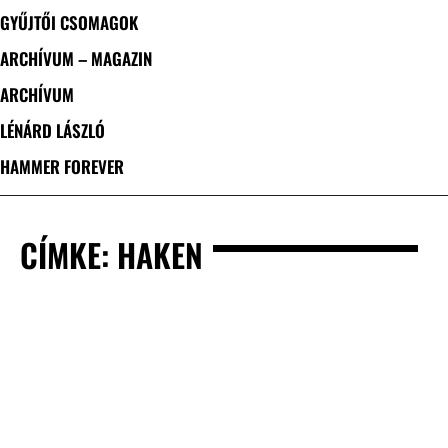
GYŰJTŐI CSOMAGOK
ARCHÍVUM – MAGAZIN
ARCHÍVUM
LÉNÁRD LÁSZLÓ
HAMMER FOREVER
CÍMKE: HAKEN