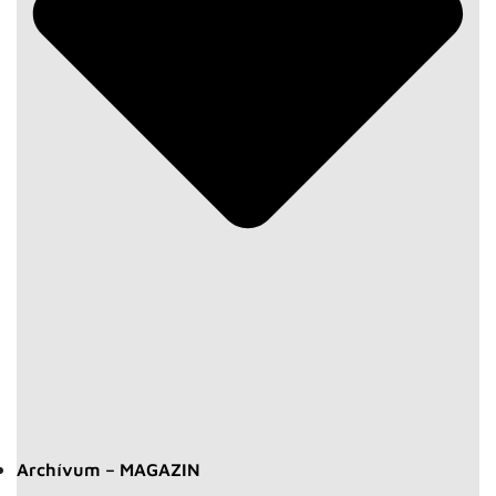
Archívum – MAGAZIN