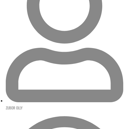
ZUBOR OLLY