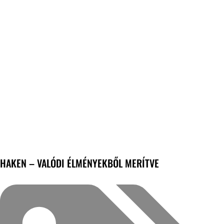
HAKEN – VALÓDI ÉLMÉNYEKBŐL MERÍTVE