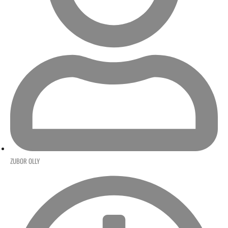
ZUBOR OLLY