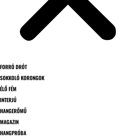
FORRÓ DRÓT
SOKKOLÓ KORONGOK
ÉLŐ FÉM
INTERJÚ
HANGERŐMŰ
MAGAZIN
HANGPRÓBA