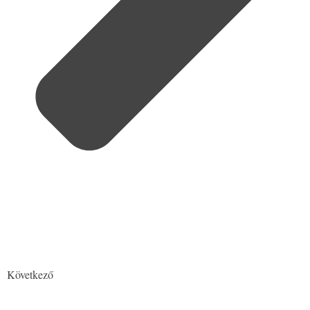
Következő