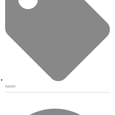
HAKEN