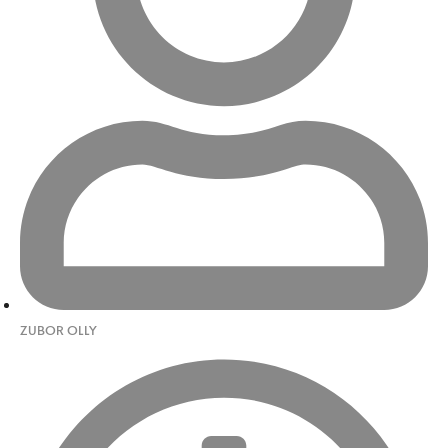
ZUBOR OLLY