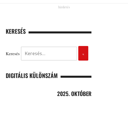
KERESÉS
Keresés
DIGITÁLIS KÜLÖNSZÁM
2025. OKTÓBER