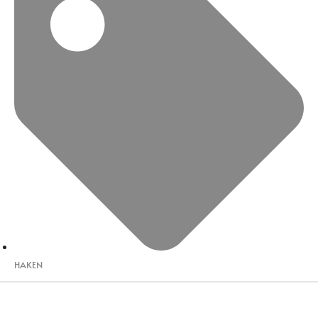
HAKEN