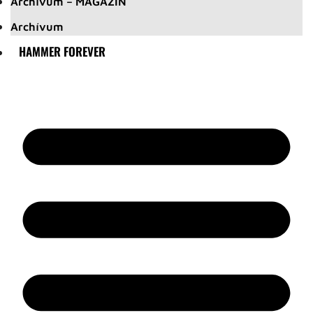
Archívum – MAGAZIN
Archívum
HAMMER FOREVER