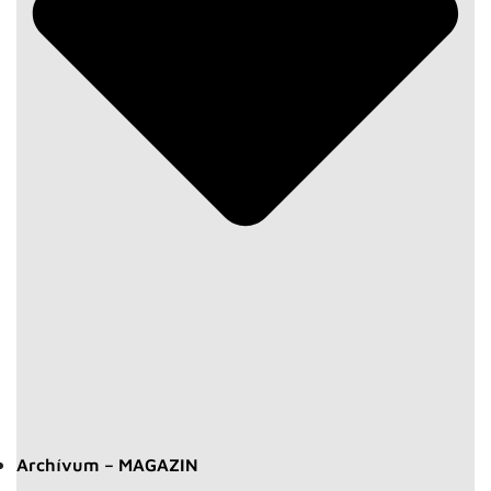
Archívum – MAGAZIN