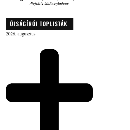
digitális különszámban!
ÚJSÁGÍRÓI TOPLISTÁK
2026. augusztus