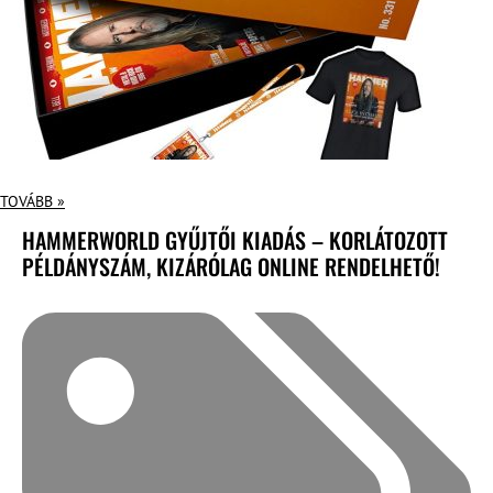
TOVÁBB »
HAMMERWORLD GYŰJTŐI KIADÁS – KORLÁTOZOTT
PÉLDÁNYSZÁM, KIZÁRÓLAG ONLINE RENDELHETŐ!