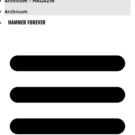
Archívum – MAGAZIN
Archívum
HAMMER FOREVER