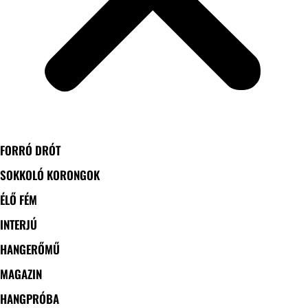
FORRÓ DRÓT
SOKKOLÓ KORONGOK
ÉLŐ FÉM
INTERJÚ
HANGERŐMŰ
MAGAZIN
HANGPRÓBA