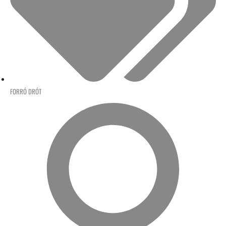
FORRÓ DRÓT