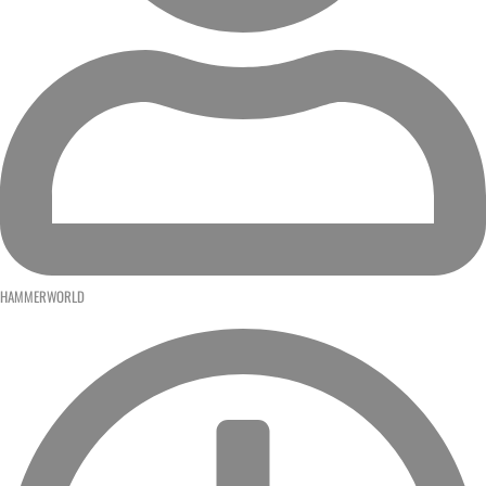
HAMMERWORLD