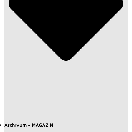
Archívum – MAGAZIN