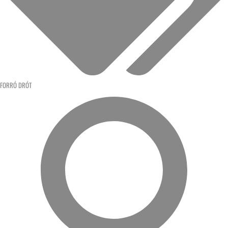
FORRÓ DRÓT