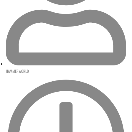
HAMMERWORLD