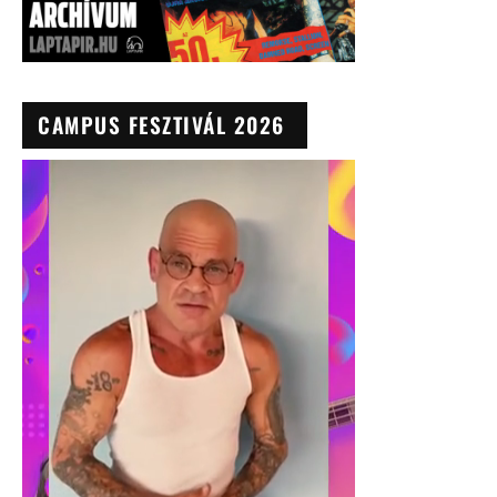
CAMPUS FESZTIVÁL 2026