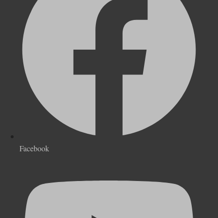
Facebook