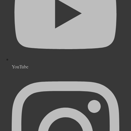
YouTube