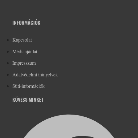
INFORMÁCIÓK
Kapcsolat
Médiaajánlat
Impresszum
Adatvédelmi irányelvek
Süti-információk
KÖVESS MINKET