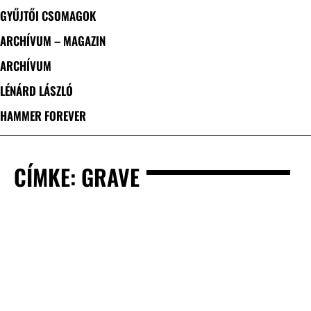
GYŰJTŐI CSOMAGOK
ARCHÍVUM – MAGAZIN
ARCHÍVUM
LÉNÁRD LÁSZLÓ
HAMMER FOREVER
CÍMKE: GRAVE