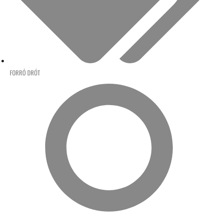
FORRÓ DRÓT