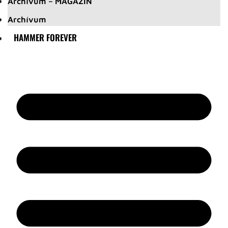
Archívum – MAGAZIN
Archívum
HAMMER FOREVER