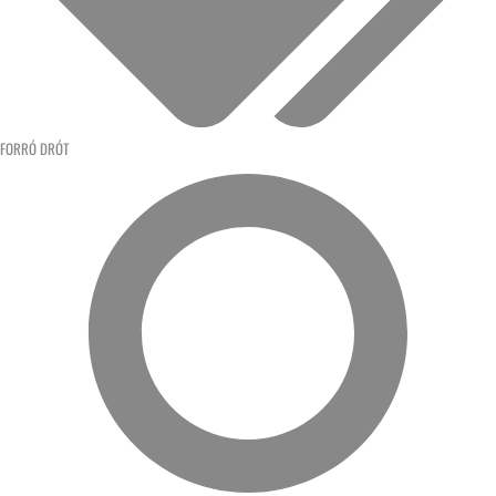
FORRÓ DRÓT