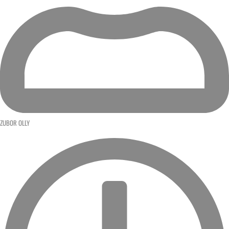
ZUBOR OLLY