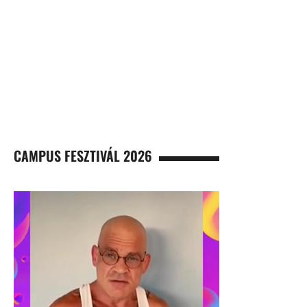
CAMPUS FESZTIVÁL 2026