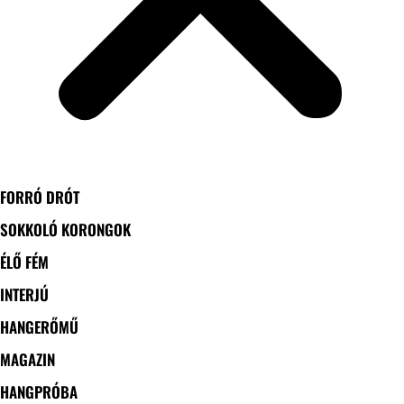
FORRÓ DRÓT
SOKKOLÓ KORONGOK
ÉLŐ FÉM
INTERJÚ
HANGERŐMŰ
MAGAZIN
HANGPRÓBA