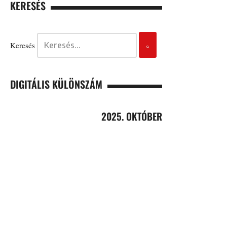
KERESÉS
Keresés
DIGITÁLIS KÜLÖNSZÁM
2025. OKTÓBER