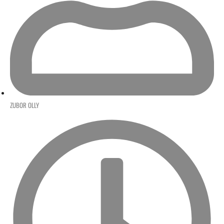
ZUBOR OLLY