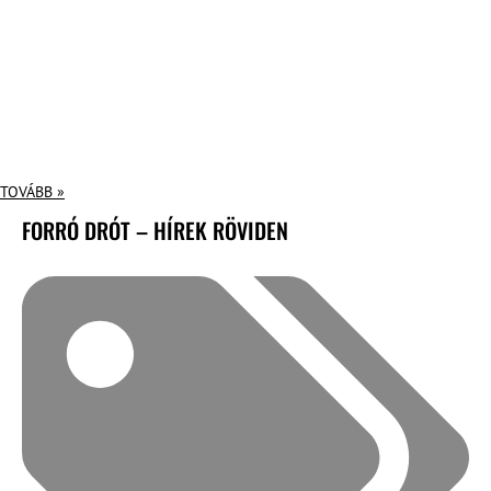
TOVÁBB »
FORRÓ DRÓT – HÍREK RÖVIDEN