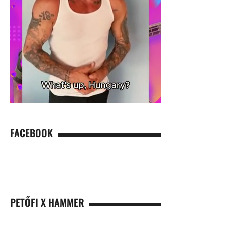
FACEBOOK
PETŐFI X HAMMER