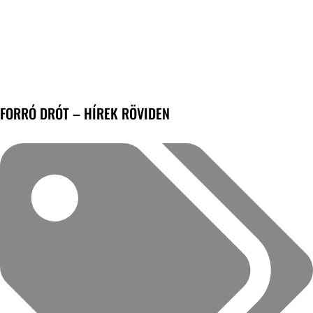
FORRÓ DRÓT – HÍREK RÖVIDEN