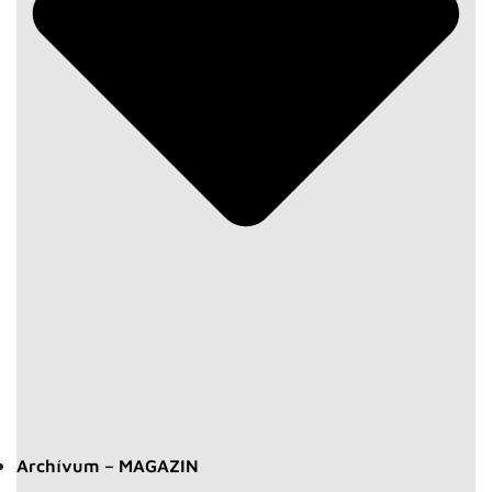
Archívum – MAGAZIN