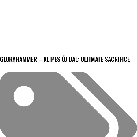
GLORYHAMMER – KLIPES ÚJ DAL: ULTIMATE SACRIFICE