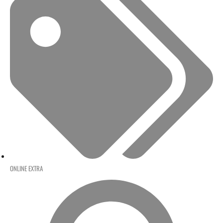
ONLINE EXTRA