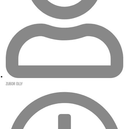
ZUBOR OLLY