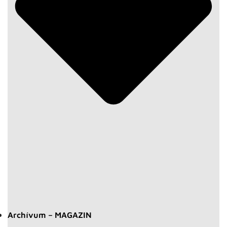
Archívum – MAGAZIN