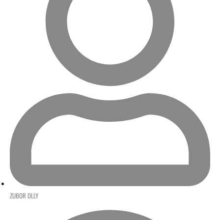
ZUBOR OLLY