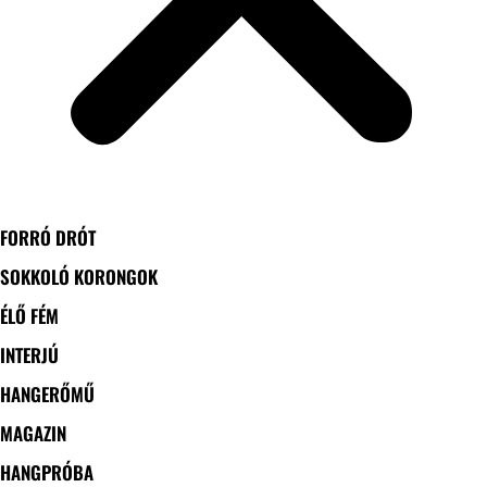
FORRÓ DRÓT
SOKKOLÓ KORONGOK
ÉLŐ FÉM
INTERJÚ
HANGERŐMŰ
MAGAZIN
HANGPRÓBA