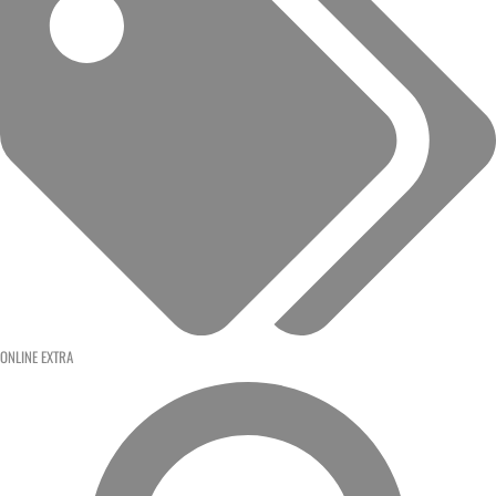
ONLINE EXTRA