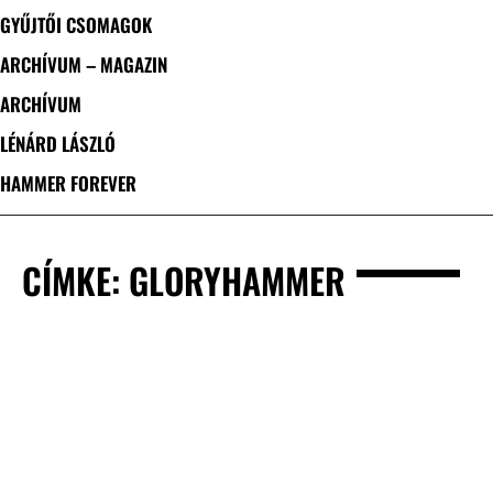
GYŰJTŐI CSOMAGOK
ARCHÍVUM – MAGAZIN
ARCHÍVUM
LÉNÁRD LÁSZLÓ
HAMMER FOREVER
CÍMKE: GLORYHAMMER