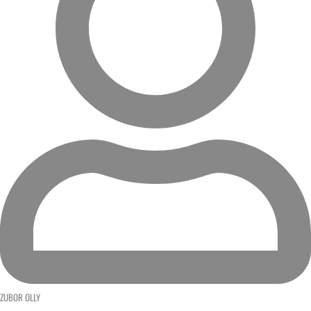
ZUBOR OLLY