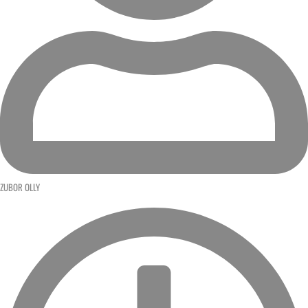
ZUBOR OLLY