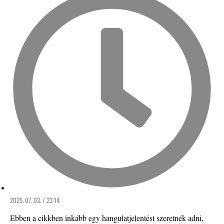
2025. 07. 03. / 23:14
Ebben a cikkben inkább egy hangulatjelentést szeretnék adni,