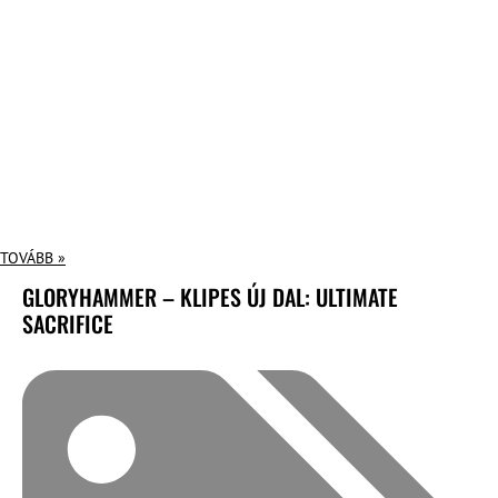
TOVÁBB »
GLORYHAMMER – KLIPES ÚJ DAL: ULTIMATE
SACRIFICE