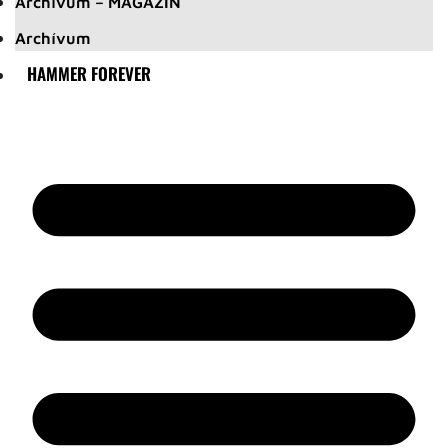
Archívum – MAGAZIN
Archívum
HAMMER FOREVER