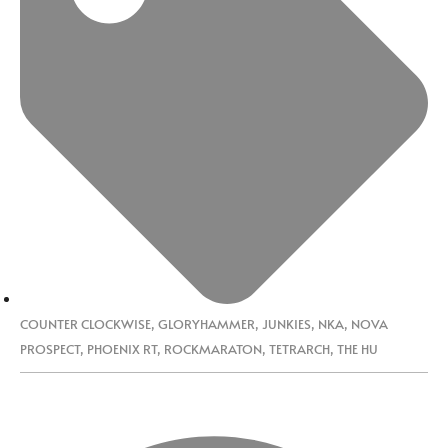
COUNTER CLOCKWISE
,
GLORYHAMMER
,
JUNKIES
,
NKA
,
NOVA
PROSPECT
,
PHOENIX RT
,
ROCKMARATON
,
TETRARCH
,
THE HU