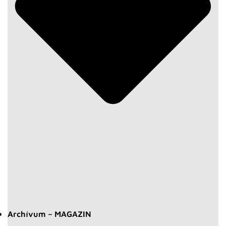
Archívum – MAGAZIN