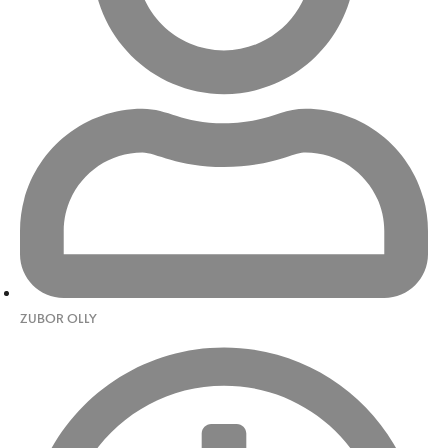
ZUBOR OLLY