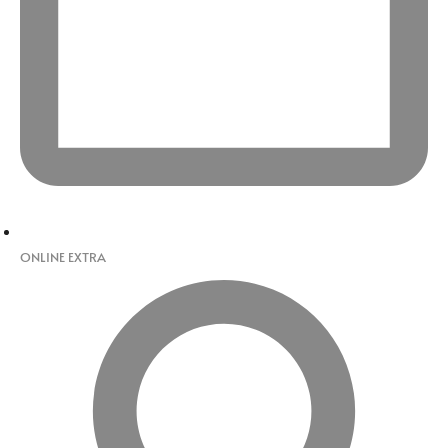
ONLINE EXTRA