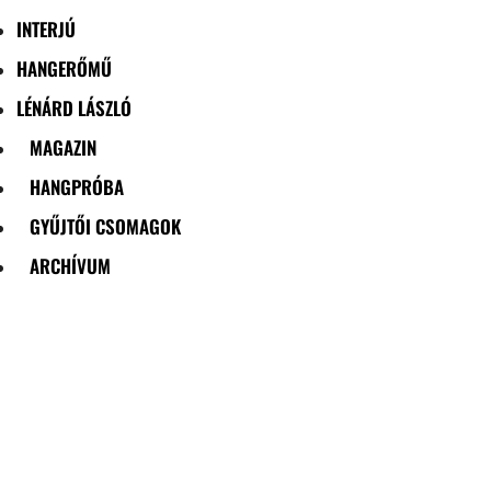
INTERJÚ
HANGERŐMŰ
LÉNÁRD LÁSZLÓ
MAGAZIN
HANGPRÓBA
GYŰJTŐI CSOMAGOK
ARCHÍVUM