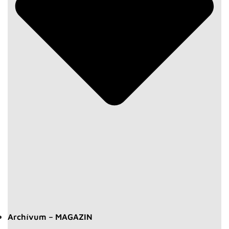
Archívum – MAGAZIN