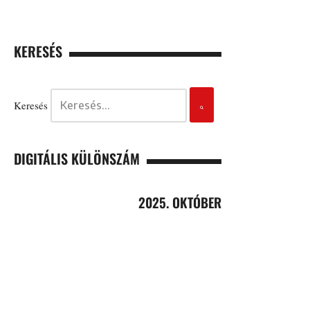
KERESÉS
Keresés
DIGITÁLIS KÜLÖNSZÁM
2025. OKTÓBER