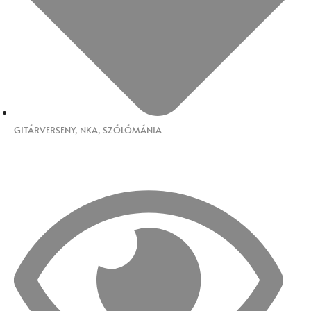
GITÁRVERSENY
,
NKA
,
SZÓLÓMÁNIA