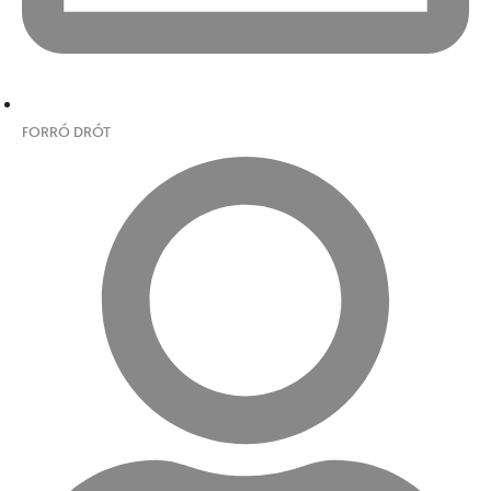
FORRÓ DRÓT