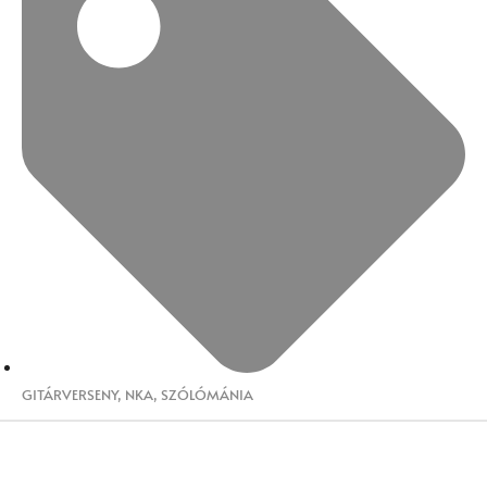
GITÁRVERSENY
,
NKA
,
SZÓLÓMÁNIA