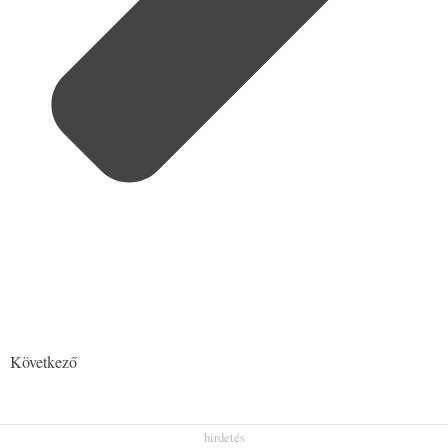
Következő