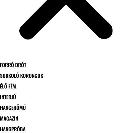
FORRÓ DRÓT
SOKKOLÓ KORONGOK
ÉLŐ FÉM
INTERJÚ
HANGERŐMŰ
MAGAZIN
HANGPRÓBA