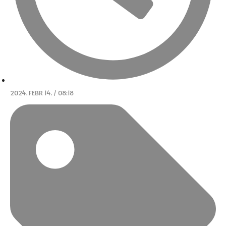
2024. FEBR 14. / 08:18