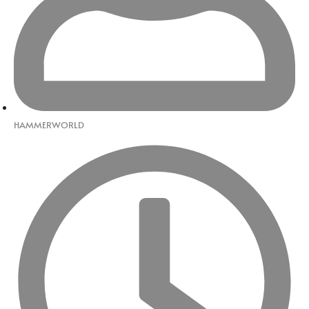
HAMMERWORLD