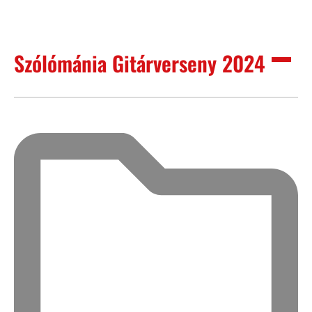
Szólómánia Gitárverseny 2024