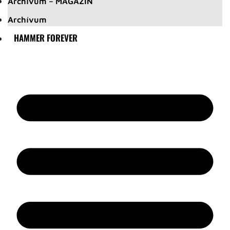
Archívum – MAGAZIN
Archívum
HAMMER FOREVER