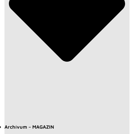
Archívum – MAGAZIN