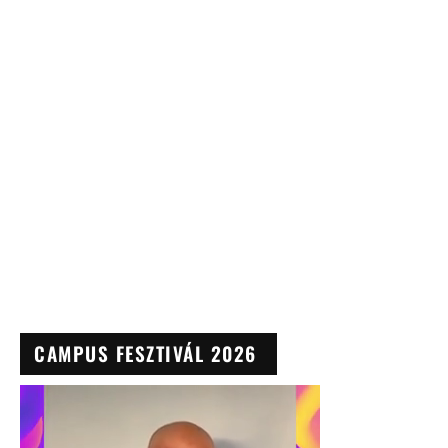
CAMPUS FESZTIVÁL 2026