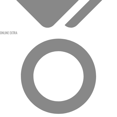
ONLINE EXTRA