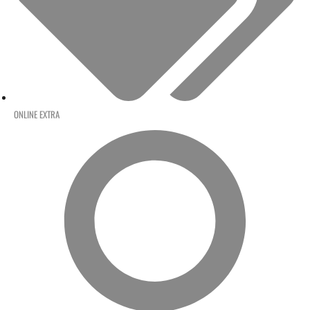
ONLINE EXTRA