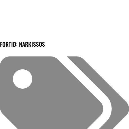
FORTIÐ: NARKISSOS