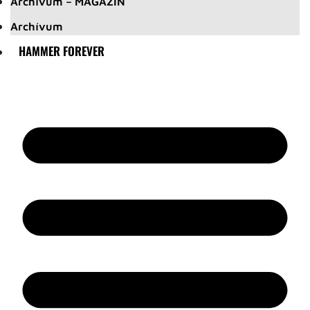
Archívum – MAGAZIN
Archívum
HAMMER FOREVER