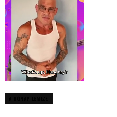
A HÓNAP LEMEZE