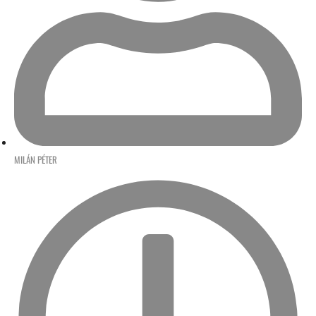
MILÁN PÉTER