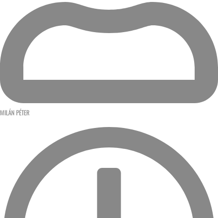
MILÁN PÉTER