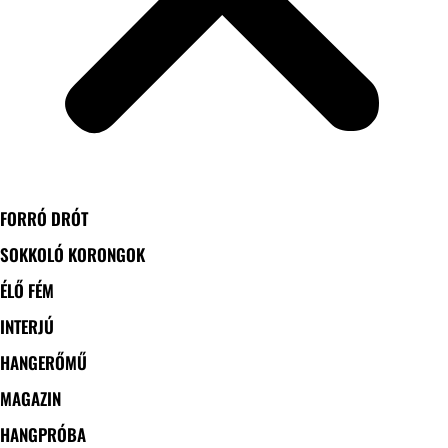
FORRÓ DRÓT
SOKKOLÓ KORONGOK
ÉLŐ FÉM
INTERJÚ
HANGERŐMŰ
MAGAZIN
HANGPRÓBA