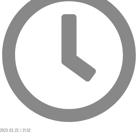
2023. 03. 22. / 21:52