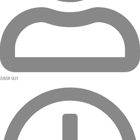
ZUBOR OLLY