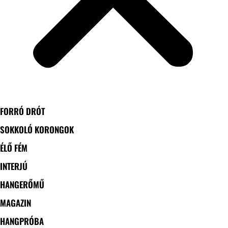
FORRÓ DRÓT
SOKKOLÓ KORONGOK
ÉLŐ FÉM
INTERJÚ
HANGERŐMŰ
MAGAZIN
HANGPRÓBA