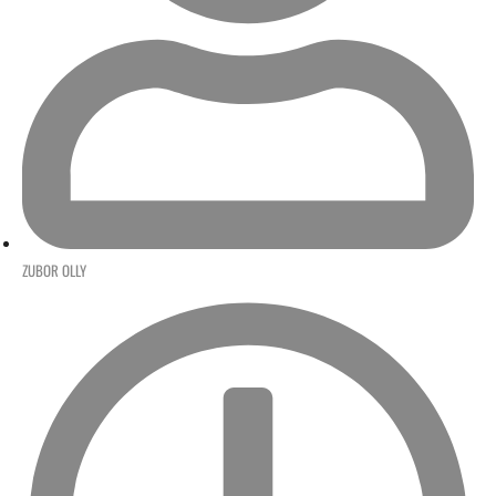
ZUBOR OLLY