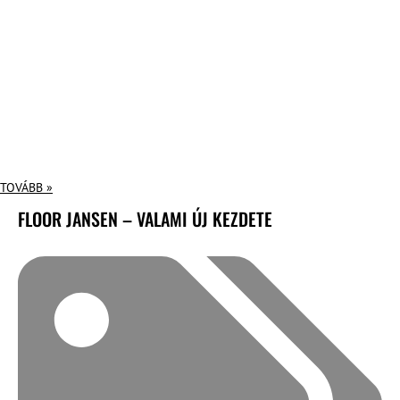
TOVÁBB »
FLOOR JANSEN – VALAMI ÚJ KEZDETE