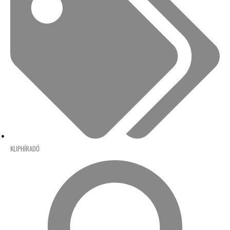
KLIPHÍRADÓ