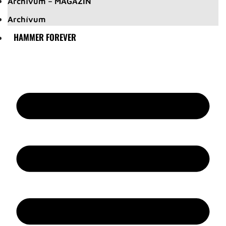
Archívum – MAGAZIN
Archívum
HAMMER FOREVER