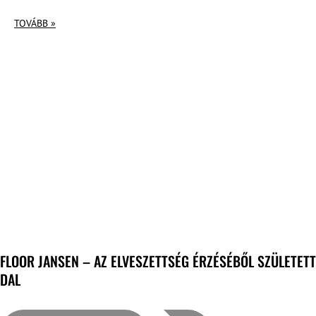
TOVÁBB »
FLOOR JANSEN – AZ ELVESZETTSÉG ÉRZÉSÉBŐL SZÜLETETT
DAL