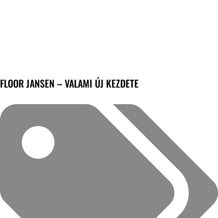
FLOOR JANSEN – VALAMI ÚJ KEZDETE