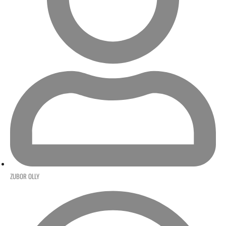
ZUBOR OLLY