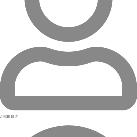
ZUBOR OLLY