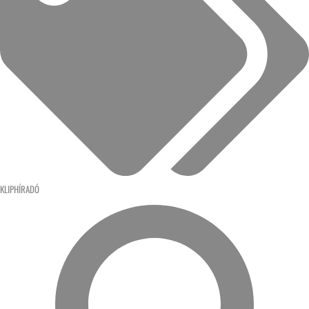
KLIPHÍRADÓ