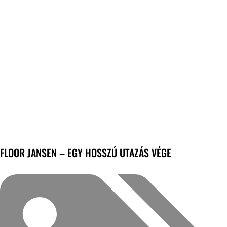
FLOOR JANSEN – EGY HOSSZÚ UTAZÁS VÉGE