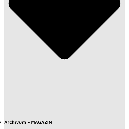
Archívum – MAGAZIN