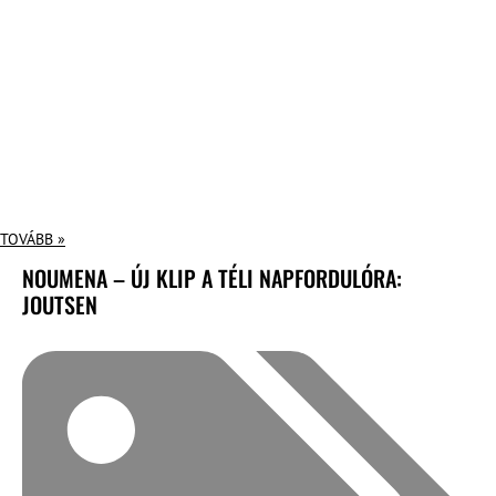
TOVÁBB »
NOUMENA – ÚJ KLIP A TÉLI NAPFORDULÓRA:
JOUTSEN