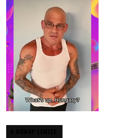
A HÓNAP LEMEZE