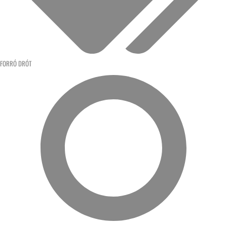
FORRÓ DRÓT