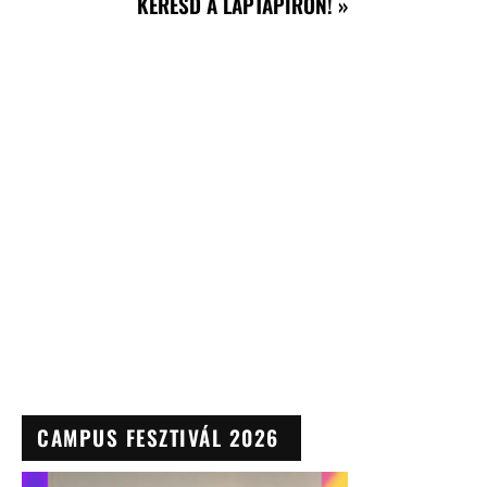
KERESD A LAPTAPÍRON! »
CAMPUS FESZTIVÁL 2026