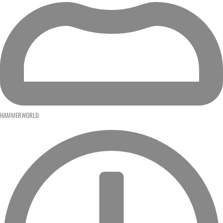
HAMMERWORLD