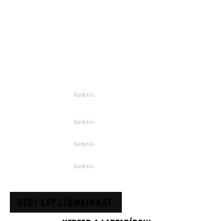
RÉGI LAPSZÁMAINKAT