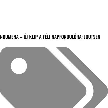
NOUMENA – ÚJ KLIP A TÉLI NAPFORDULÓRA: JOUTSEN