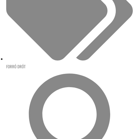
FORRÓ DRÓT