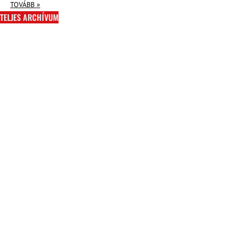
TOVÁBB »
TELJES ARCHÍVUM