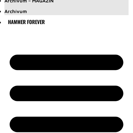
Archívum – MAGAZIN
Archívum
HAMMER FOREVER