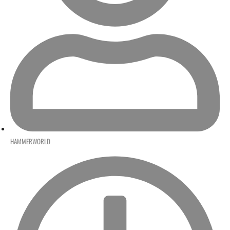
HAMMERWORLD