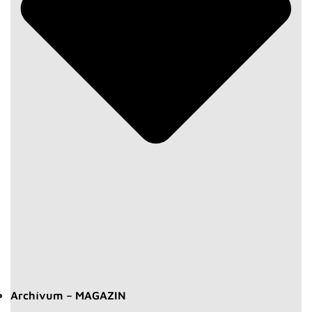
Archívum – MAGAZIN