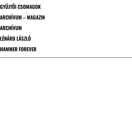
GYŰJTŐI CSOMAGOK
ARCHÍVUM – MAGAZIN
ARCHÍVUM
LÉNÁRD LÁSZLÓ
HAMMER FOREVER