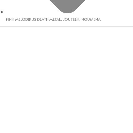
FINN MELODIKUS DEATH METAL
,
JOUTSEN
,
NOUMENA