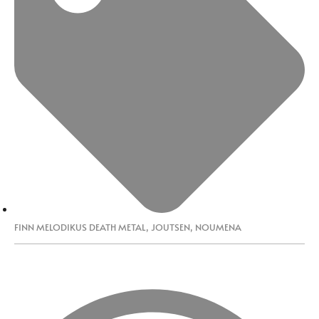
FINN MELODIKUS DEATH METAL
,
JOUTSEN
,
NOUMENA