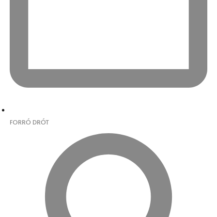
FORRÓ DRÓT