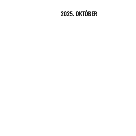
2025. OKTÓBER