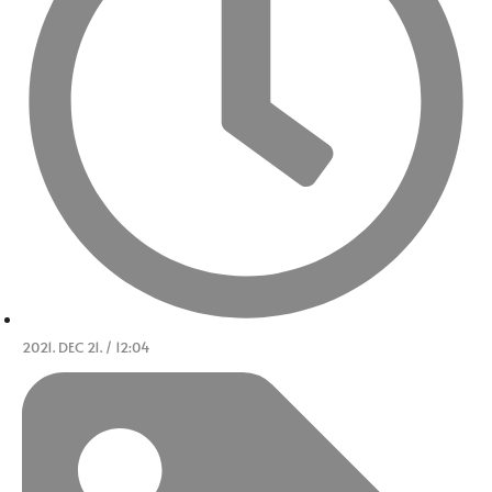
2021. DEC 21. / 12:04