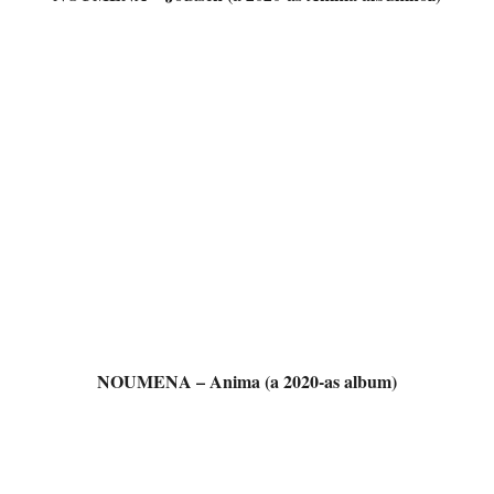
NOUMENA – Anima (a 2020-as album)