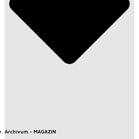
Archívum – MAGAZIN