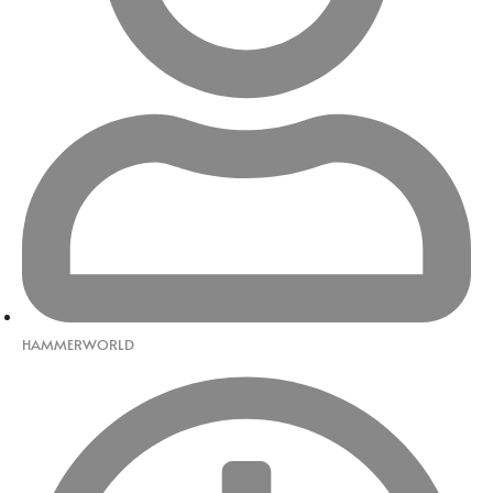
HAMMERWORLD