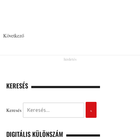
Következő
KERESÉS
Keresés
DIGITÁLIS KÜLÖNSZÁM