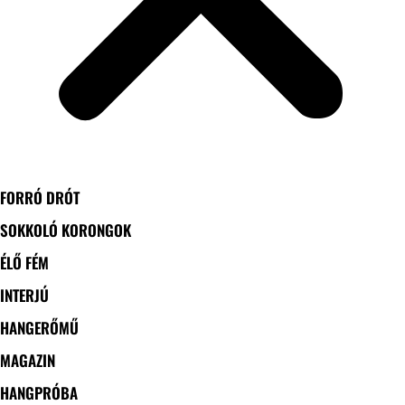
FORRÓ DRÓT
SOKKOLÓ KORONGOK
ÉLŐ FÉM
INTERJÚ
HANGERŐMŰ
MAGAZIN
HANGPRÓBA