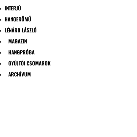
INTERJÚ
HANGERŐMŰ
LÉNÁRD LÁSZLÓ
MAGAZIN
HANGPRÓBA
GYŰJTŐI CSOMAGOK
ARCHÍVUM