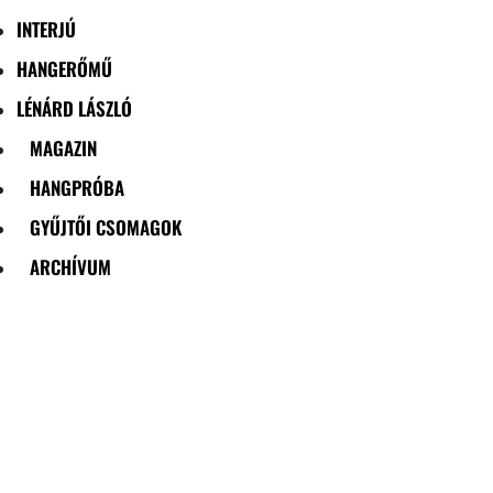
INTERJÚ
HANGERŐMŰ
LÉNÁRD LÁSZLÓ
MAGAZIN
HANGPRÓBA
GYŰJTŐI CSOMAGOK
ARCHÍVUM