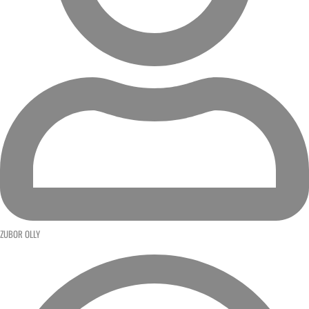
ZUBOR OLLY