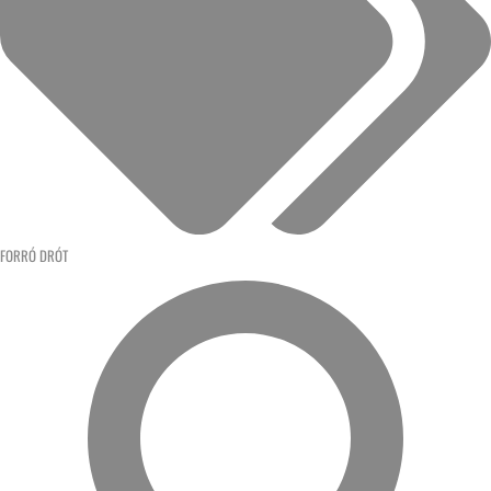
FORRÓ DRÓT