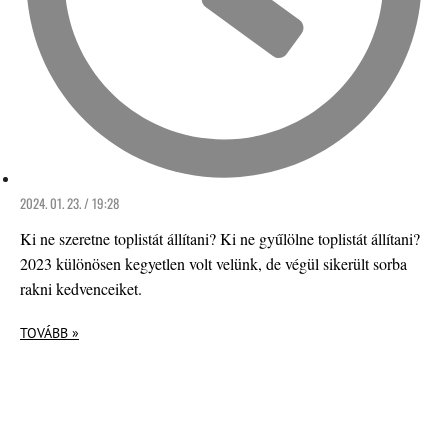
2024. 01. 23. / 19:28
Ki ne szeretne toplistát állítani? Ki ne gyűlölne toplistát állítani?
2023 különösen kegyetlen volt velünk, de végül sikerült sorba
rakni kedvenceiket.
TOVÁBB »