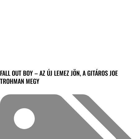
FALL OUT BOY – AZ ÚJ LEMEZ JÖN, A GITÁROS JOE
TROHMAN MEGY