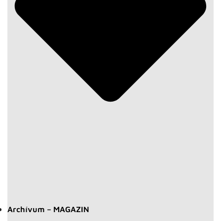
Archívum – MAGAZIN