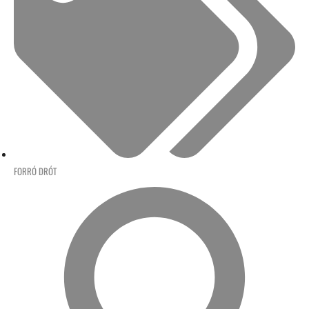
FORRÓ DRÓT