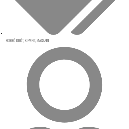
FORRÓ DRÓT
,
KIEMELT
,
MAGAZIN