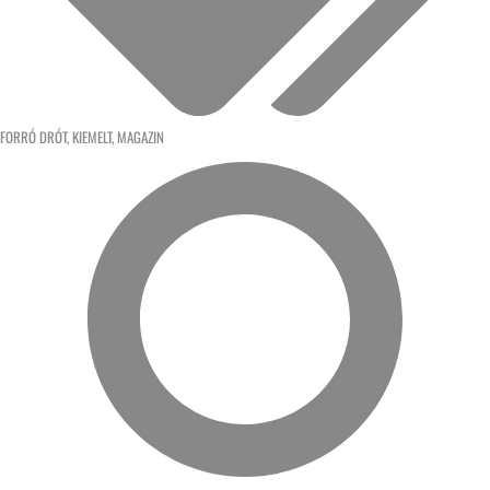
FORRÓ DRÓT
,
KIEMELT
,
MAGAZIN