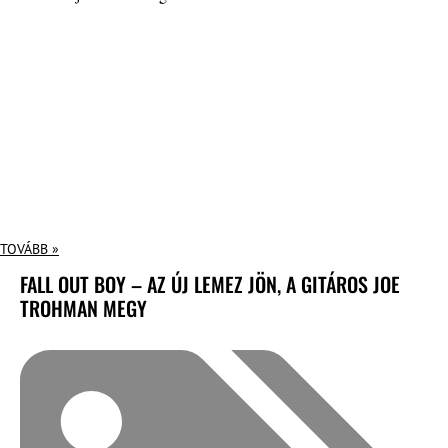
TOVÁBB »
FALL OUT BOY – AZ ÚJ LEMEZ JÖN, A GITÁROS JOE
TROHMAN MEGY