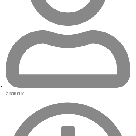
ZUBOR OLLY