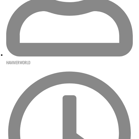
HAMMERWORLD