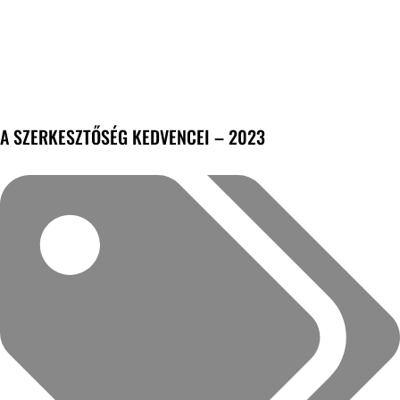
A SZERKESZTŐSÉG KEDVENCEI – 2023