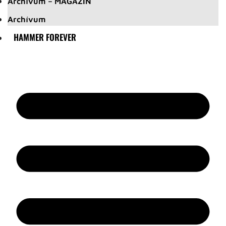
Archívum – MAGAZIN
Archívum
HAMMER FOREVER