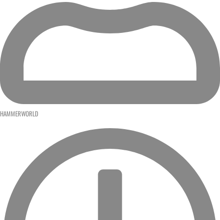
HAMMERWORLD