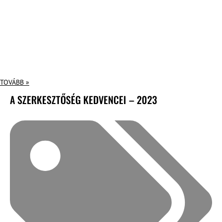
TOVÁBB »
A SZERKESZTŐSÉG KEDVENCEI – 2023