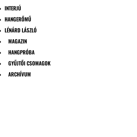
INTERJÚ
HANGERŐMŰ
LÉNÁRD LÁSZLÓ
MAGAZIN
HANGPRÓBA
GYŰJTŐI CSOMAGOK
ARCHÍVUM