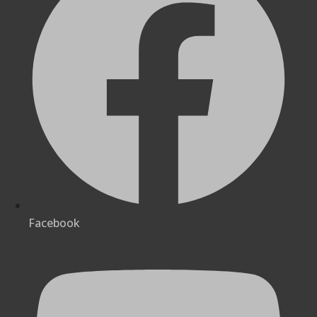
Facebook