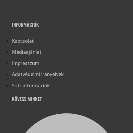
INFORMÁCIÓK
Kapcsolat
Médiaajánlat
Impresszum
Adatvédelmi irányelvek
Süti-információk
KÖVESS MINKET