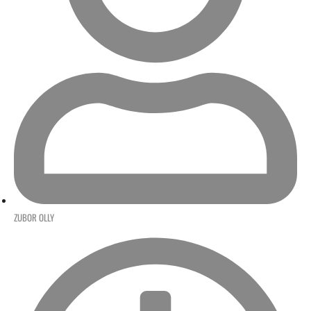
ZUBOR OLLY