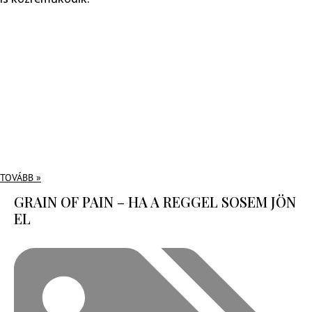
TOVÁBB »
GRAIN OF PAIN – HA A REGGEL SOSEM JÖN
EL