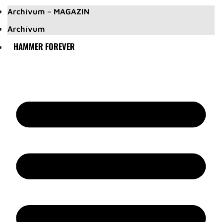
Archívum – MAGAZIN
Archívum
HAMMER FOREVER