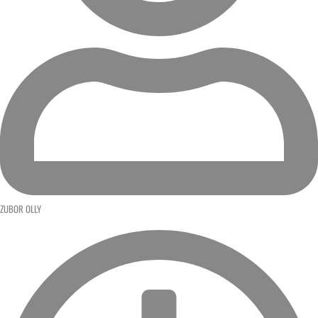
ZUBOR OLLY