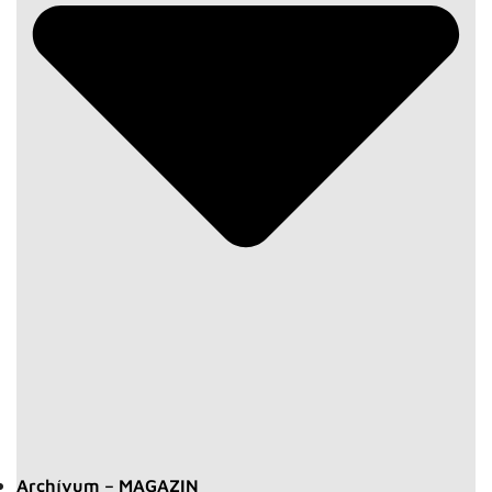
Archívum – MAGAZIN