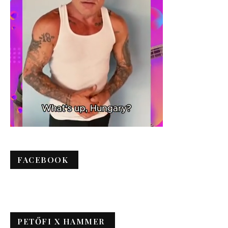
FACEBOOK
PETŐFI X HAMMER