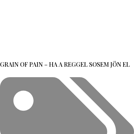
GRAIN OF PAIN – HA A REGGEL SOSEM JÖN EL