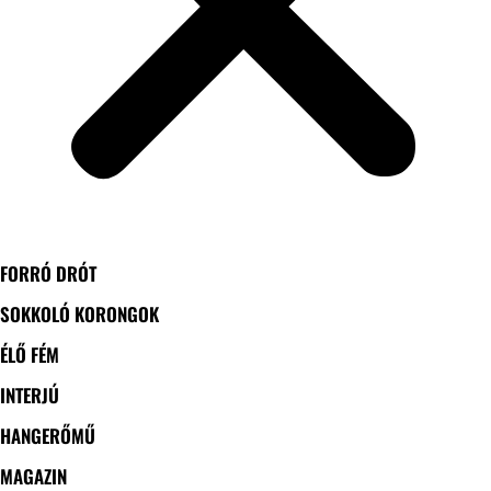
FORRÓ DRÓT
SOKKOLÓ KORONGOK
ÉLŐ FÉM
INTERJÚ
HANGERŐMŰ
MAGAZIN