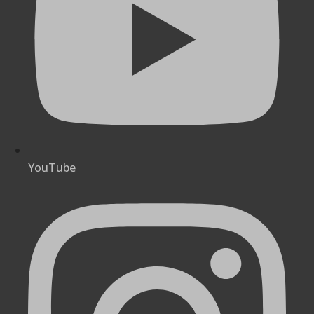
YouTube