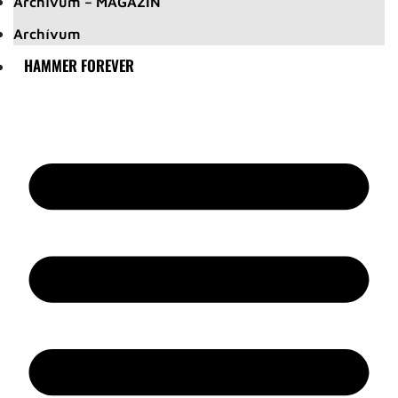
Archívum – MAGAZIN
Archívum
HAMMER FOREVER