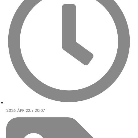
2026. ÁPR 22. / 20:07