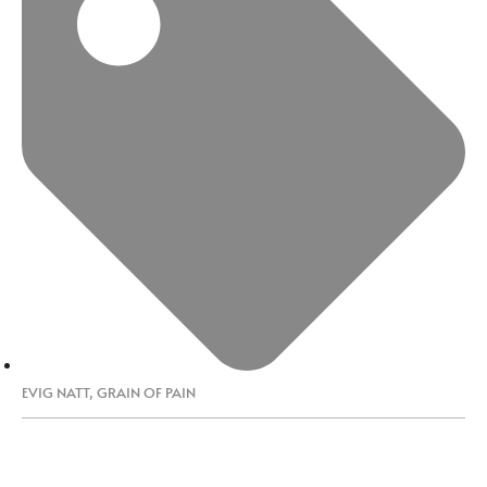
EVIG NATT
,
GRAIN OF PAIN