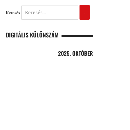
Keresés
DIGITÁLIS KÜLÖNSZÁM
2025. OKTÓBER