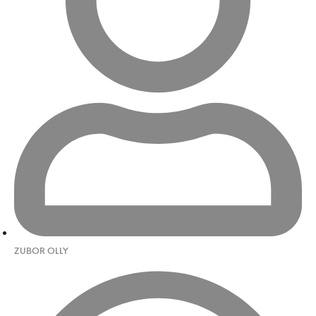
ZUBOR OLLY