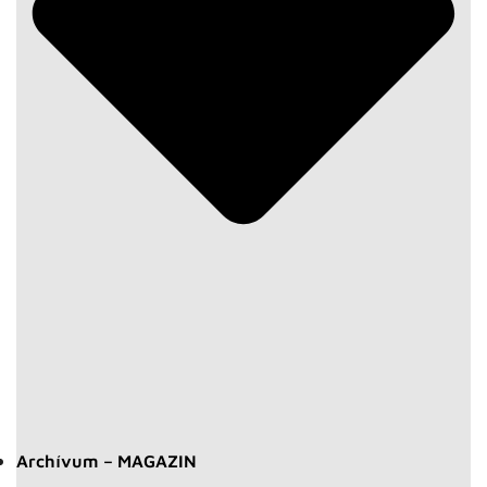
Archívum – MAGAZIN