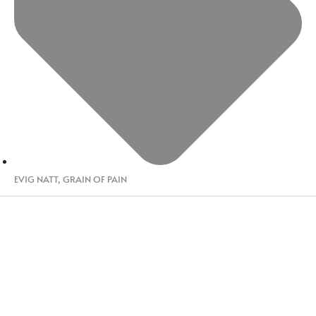
EVIG NATT
,
GRAIN OF PAIN