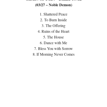
(03/27 – Noble Demon)
1. Shattered Peace
2. To Burn Inside
3. The Offering
4. Ruins of the Heart
5. The House
6. Dance with Me
7. Bless You with Sorrow
8. If Morning Never Comes