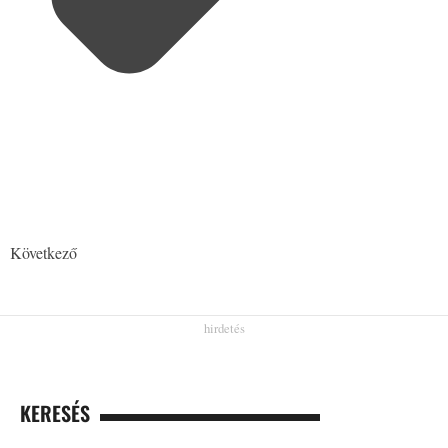
Következő
KERESÉS