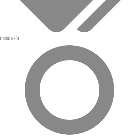
FORRÓ DRÓT