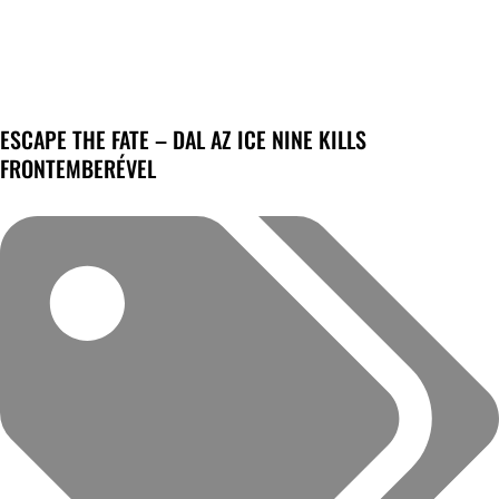
ESCAPE THE FATE – DAL AZ ICE NINE KILLS
FRONTEMBERÉVEL