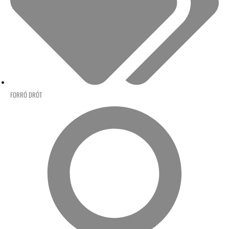
FORRÓ DRÓT