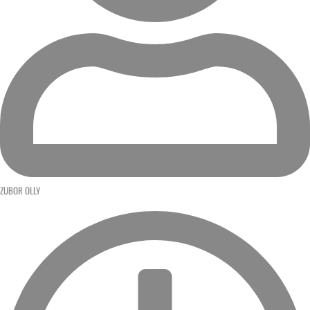
ZUBOR OLLY