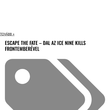
TOVÁBB »
ESCAPE THE FATE – DAL AZ ICE NINE KILLS
FRONTEMBERÉVEL