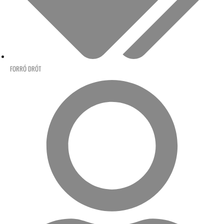
FORRÓ DRÓT