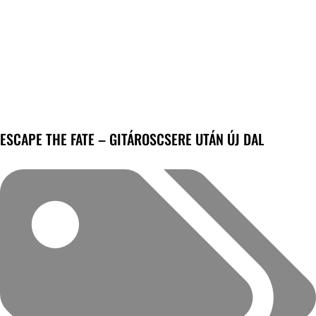
ESCAPE THE FATE – GITÁROSCSERE UTÁN ÚJ DAL