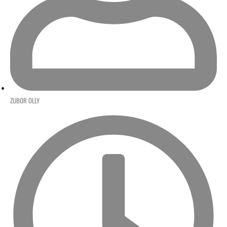
ZUBOR OLLY