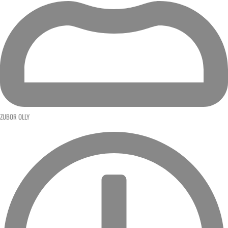
ZUBOR OLLY