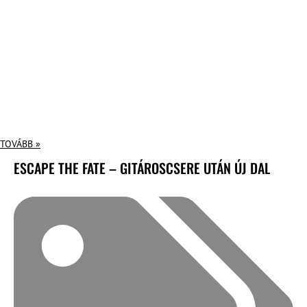
TOVÁBB »
ESCAPE THE FATE – GITÁROSCSERE UTÁN ÚJ DAL