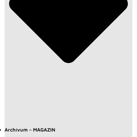
Archívum – MAGAZIN