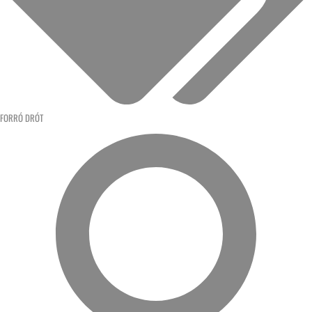
FORRÓ DRÓT