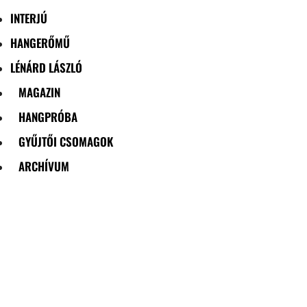
INTERJÚ
HANGERŐMŰ
LÉNÁRD LÁSZLÓ
MAGAZIN
HANGPRÓBA
GYŰJTŐI CSOMAGOK
ARCHÍVUM