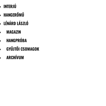
INTERJÚ
HANGERŐMŰ
LÉNÁRD LÁSZLÓ
MAGAZIN
HANGPRÓBA
GYŰJTŐI CSOMAGOK
ARCHÍVUM