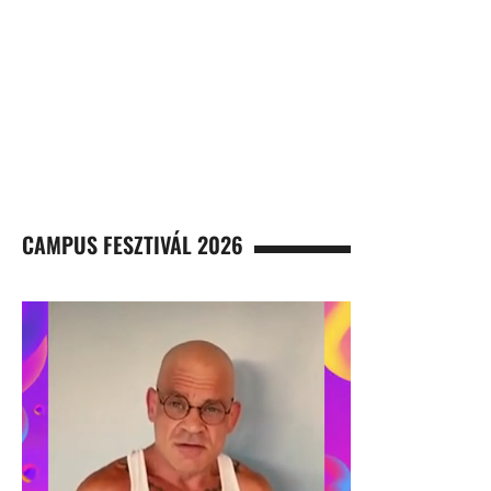
CAMPUS FESZTIVÁL 2026