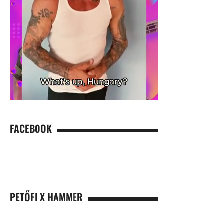
FACEBOOK
PETŐFI X HAMMER