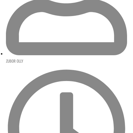
ZUBOR OLLY