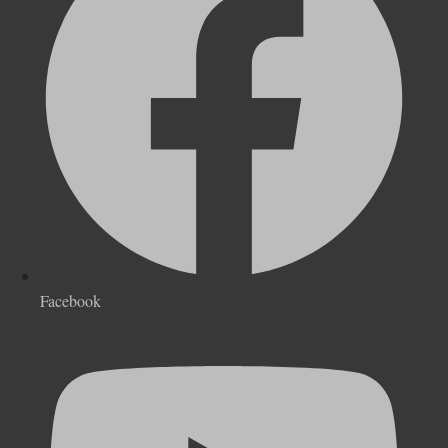
Facebook