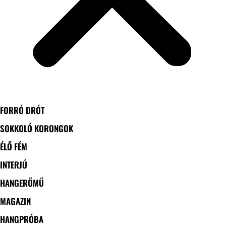
FORRÓ DRÓT
SOKKOLÓ KORONGOK
ÉLŐ FÉM
INTERJÚ
HANGERŐMŰ
MAGAZIN
HANGPRÓBA