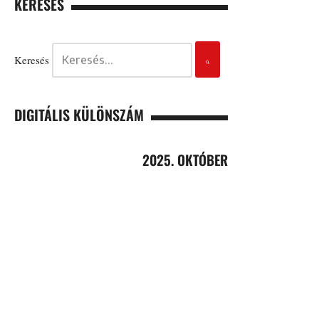
KERESÉS
Keresés
DIGITÁLIS KÜLÖNSZÁM
2025. OKTÓBER