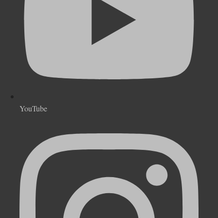
YouTube