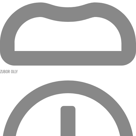
ZUBOR OLLY