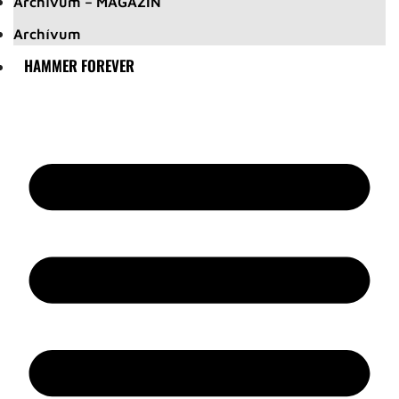
Archívum – MAGAZIN
Archívum
HAMMER FOREVER