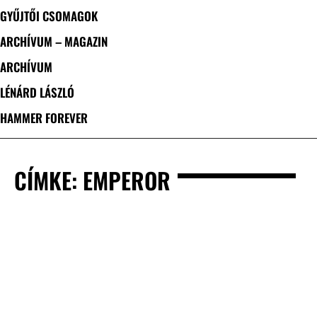
GYŰJTŐI CSOMAGOK
ARCHÍVUM – MAGAZIN
ARCHÍVUM
LÉNÁRD LÁSZLÓ
HAMMER FOREVER
CÍMKE: EMPEROR