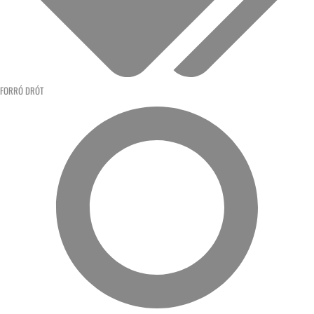
FORRÓ DRÓT