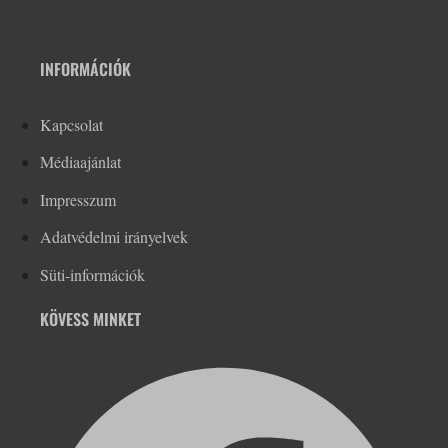
INFORMÁCIÓK
Kapcsolat
Médiaajánlat
Impresszum
Adatvédelmi irányelvek
Süti-információk
KÖVESS MINKET