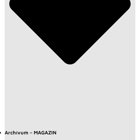
Archívum – MAGAZIN