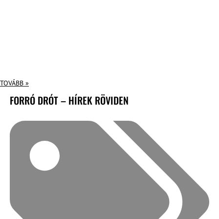
TOVÁBB »
FORRÓ DRÓT – HÍREK RÖVIDEN