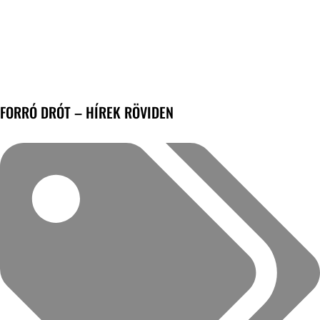
FORRÓ DRÓT – HÍREK RÖVIDEN