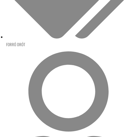
FORRÓ DRÓT