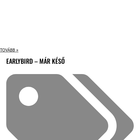
TOVÁBB »
EARLYBIRD – MÁR KÉSŐ