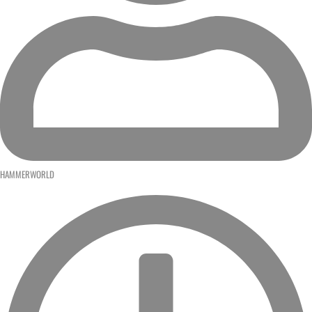
HAMMERWORLD