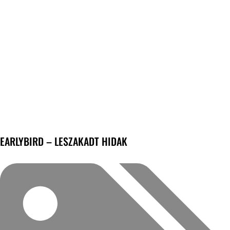
EARLYBIRD – LESZAKADT HIDAK