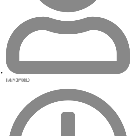
HAMMERWORLD