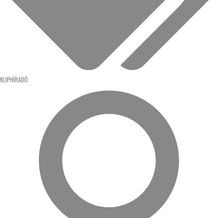
KLIPHÍRADÓ