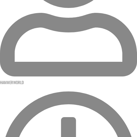
HAMMERWORLD