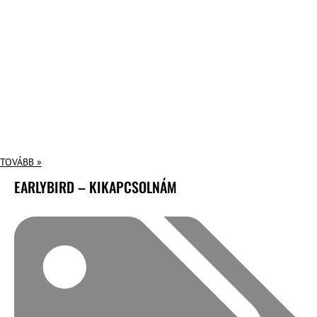
TOVÁBB »
EARLYBIRD – KIKAPCSOLNÁM