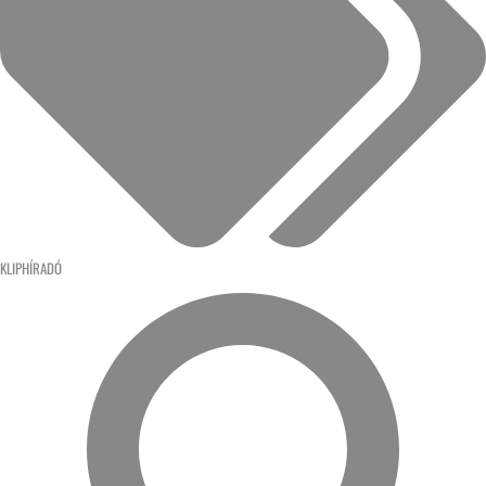
KLIPHÍRADÓ