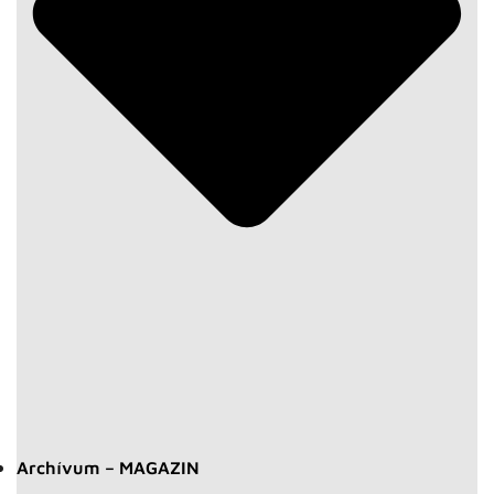
Archívum – MAGAZIN