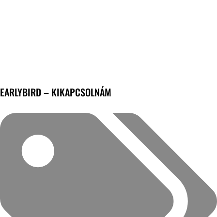
EARLYBIRD – KIKAPCSOLNÁM