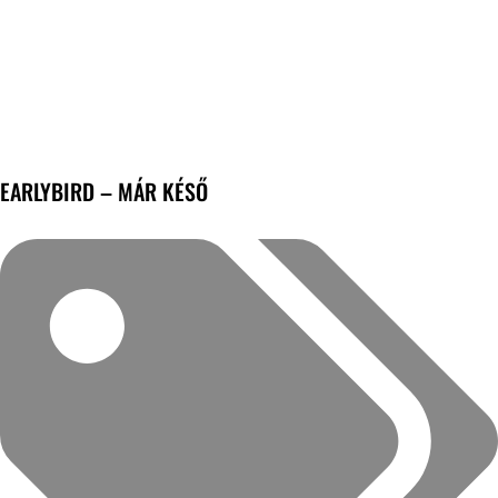
EARLYBIRD – MÁR KÉSŐ