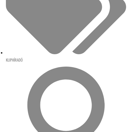
KLIPHÍRADÓ