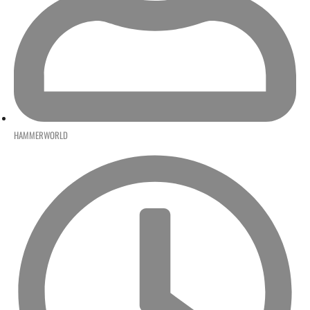
HAMMERWORLD