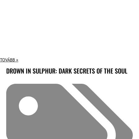
TOVÁBB »
DROWN IN SULPHUR: DARK SECRETS OF THE SOUL