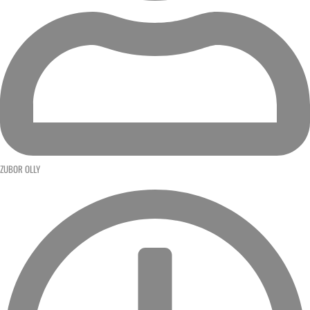
ZUBOR OLLY