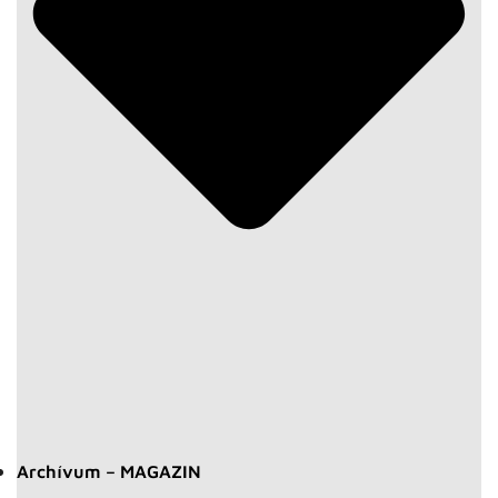
Archívum – MAGAZIN