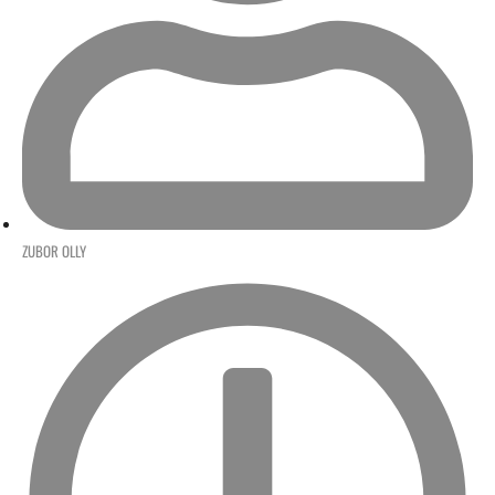
ZUBOR OLLY