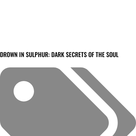
DROWN IN SULPHUR: DARK SECRETS OF THE SOUL