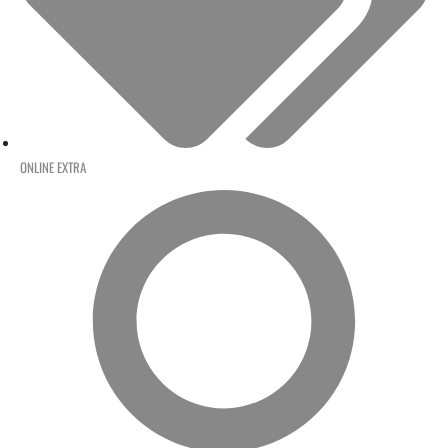
ONLINE EXTRA