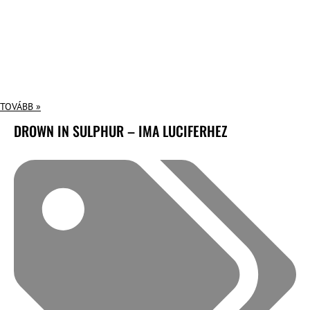
TOVÁBB »
DROWN IN SULPHUR – IMA LUCIFERHEZ