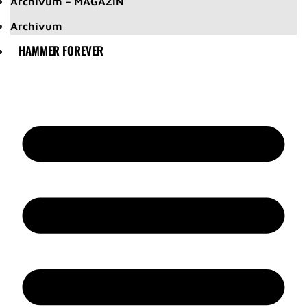
Archívum – MAGAZIN
Archívum
HAMMER FOREVER