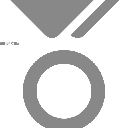
ONLINE EXTRA