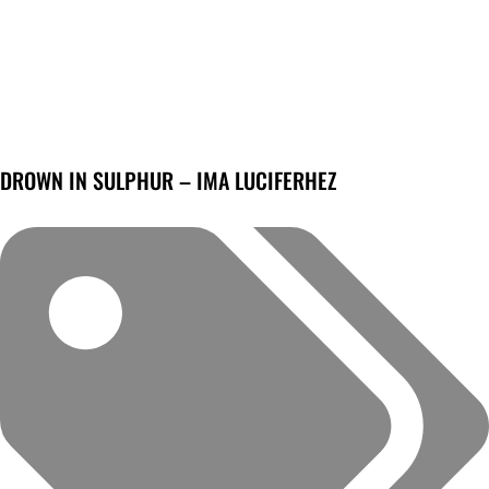
DROWN IN SULPHUR – IMA LUCIFERHEZ