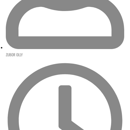
ZUBOR OLLY