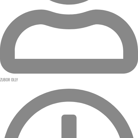
ZUBOR OLLY