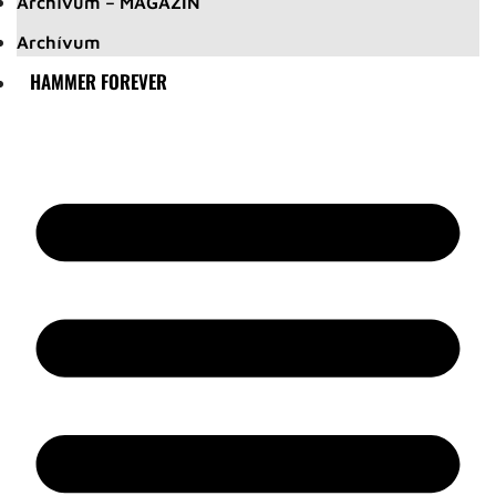
Archívum – MAGAZIN
Archívum
HAMMER FOREVER