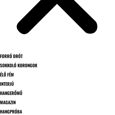
FORRÓ DRÓT
SOKKOLÓ KORONGOK
ÉLŐ FÉM
INTERJÚ
HANGERŐMŰ
MAGAZIN
HANGPRÓBA