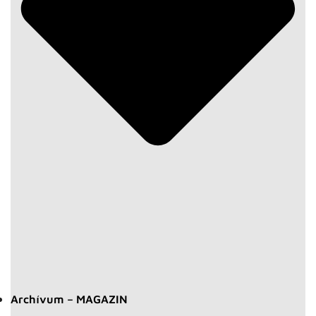
Archívum – MAGAZIN