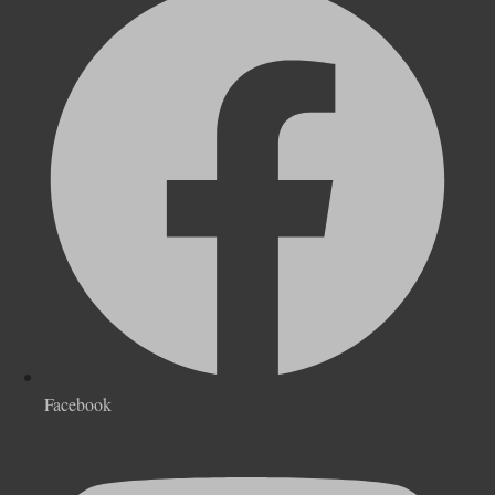
Facebook