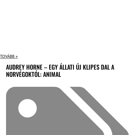
TOVÁBB »
AUDREY HORNE – EGY ÁLLATI ÚJ KLIPES DAL A
NORVÉGOKTÓL: ANIMAL