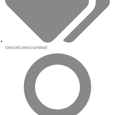
FORRÓ DRÓT
,
KIEMELT
,
KLIPHÍRADÓ