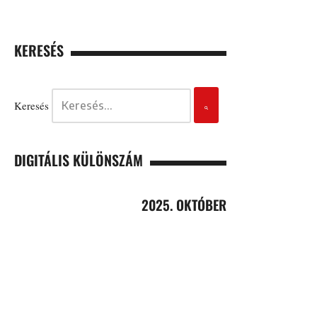
KERESÉS
Keresés
DIGITÁLIS KÜLÖNSZÁM
2025. OKTÓBER