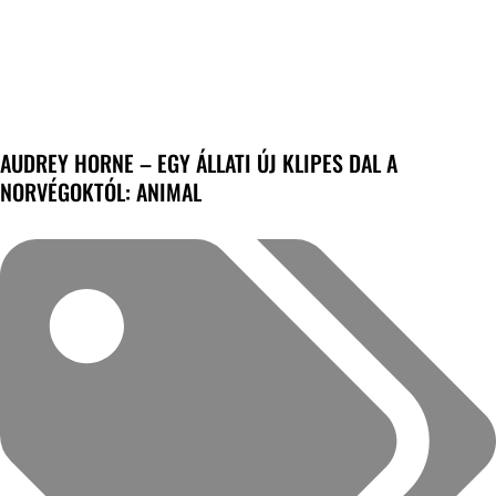
AUDREY HORNE – EGY ÁLLATI ÚJ KLIPES DAL A
NORVÉGOKTÓL: ANIMAL