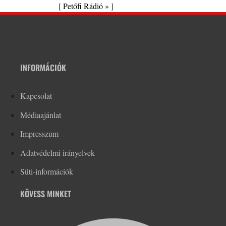
[
Petőfi Rádió »
]
INFORMÁCIÓK
Kapcsolat
Médiaajánlat
Impresszum
Adatvédelmi irányelvek
Süti-információk
KÖVESS MINKET