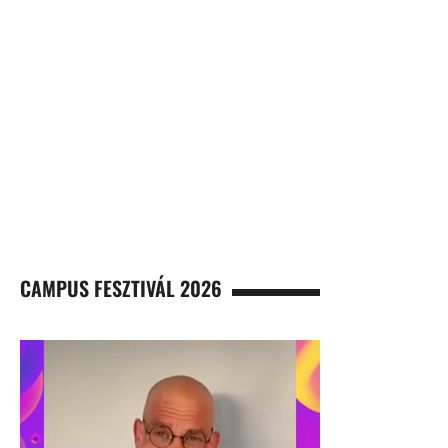
CAMPUS FESZTIVÁL 2026