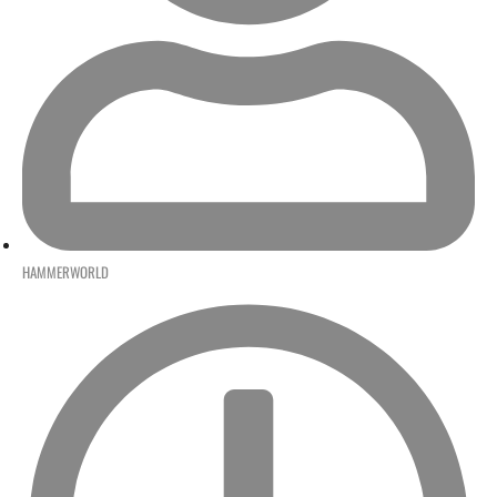
HAMMERWORLD