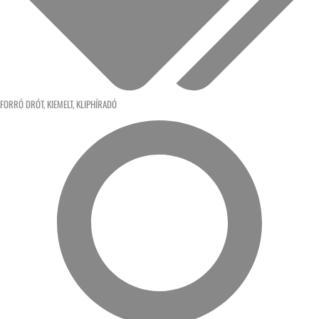
FORRÓ DRÓT
,
KIEMELT
,
KLIPHÍRADÓ