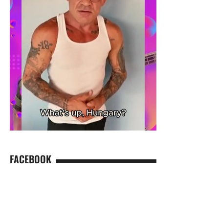
FACEBOOK