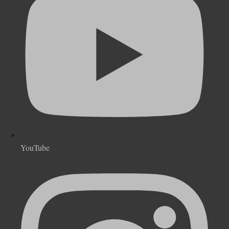
YouTube