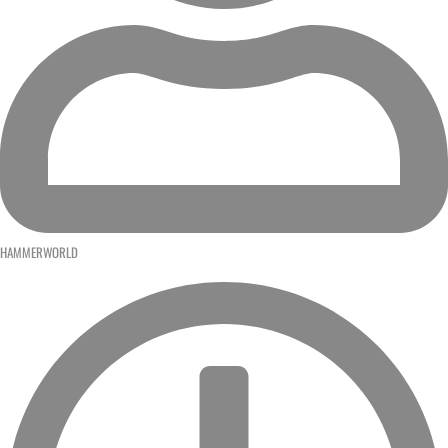
HAMMERWORLD