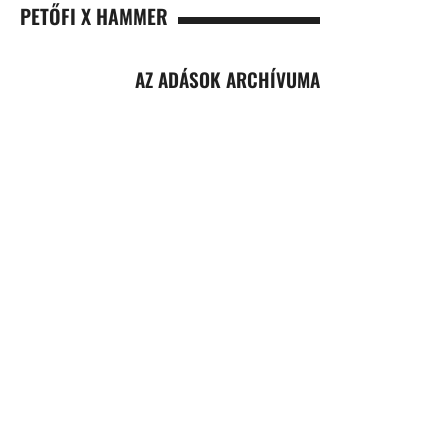
PETŐFI X HAMMER
AZ ADÁSOK ARCHÍVUMA