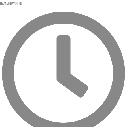
HAMMERWORLD