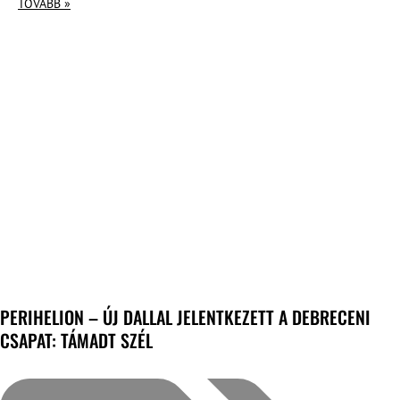
TOVÁBB »
PERIHELION – ÚJ DALLAL JELENTKEZETT A DEBRECENI
CSAPAT: TÁMADT SZÉL