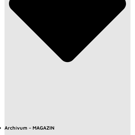
Archívum – MAGAZIN