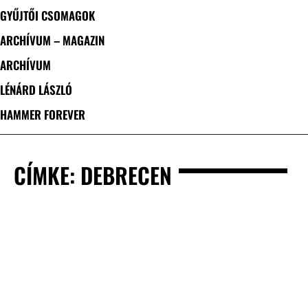
GYŰJTŐI CSOMAGOK
ARCHÍVUM – MAGAZIN
ARCHÍVUM
LÉNÁRD LÁSZLÓ
HAMMER FOREVER
CÍMKE: DEBRECEN