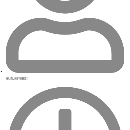
HAMMERWORLD