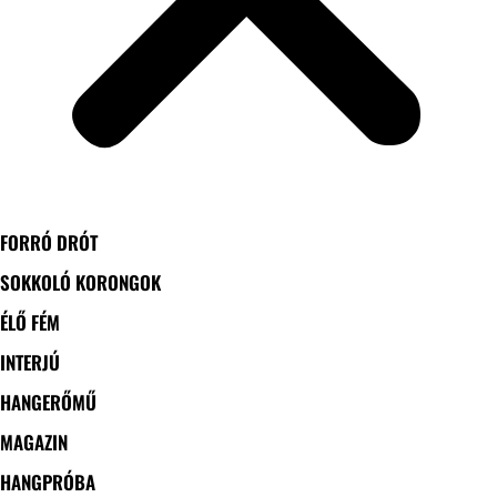
FORRÓ DRÓT
SOKKOLÓ KORONGOK
ÉLŐ FÉM
INTERJÚ
HANGERŐMŰ
MAGAZIN
HANGPRÓBA