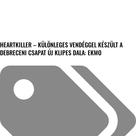
HEARTKILLER – KÜLÖNLEGES VENDÉGGEL KÉSZÜLT A
DEBRECENI CSAPAT ÚJ KLIPES DALA: EKMO