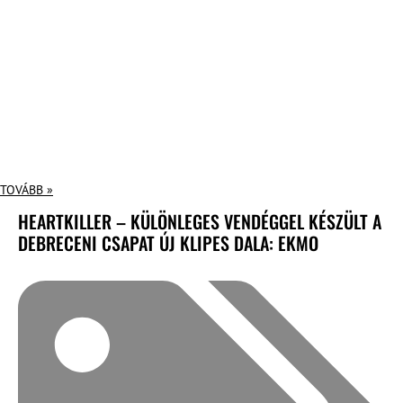
TOVÁBB »
HEARTKILLER – KÜLÖNLEGES VENDÉGGEL KÉSZÜLT A
DEBRECENI CSAPAT ÚJ KLIPES DALA: EKMO