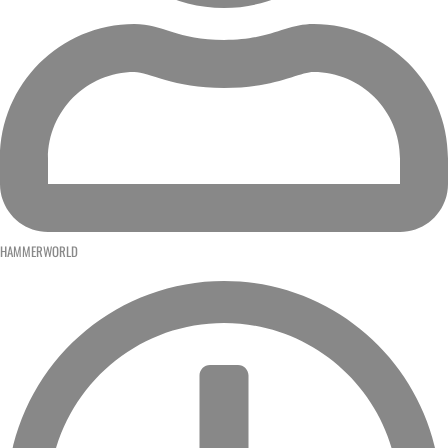
HAMMERWORLD