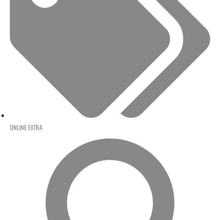
ONLINE EXTRA