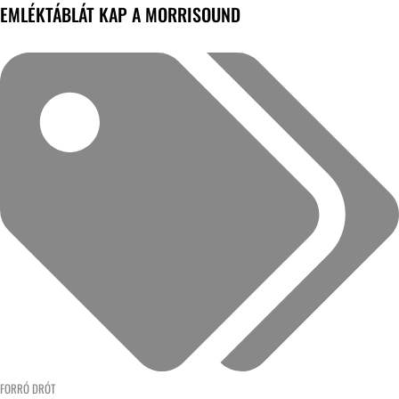
EMLÉKTÁBLÁT KAP A MORRISOUND
FORRÓ DRÓT