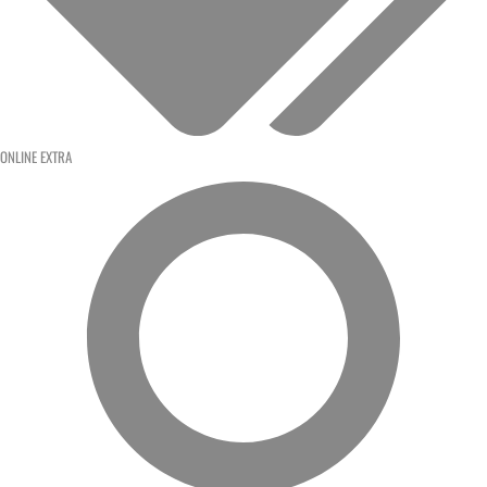
ONLINE EXTRA