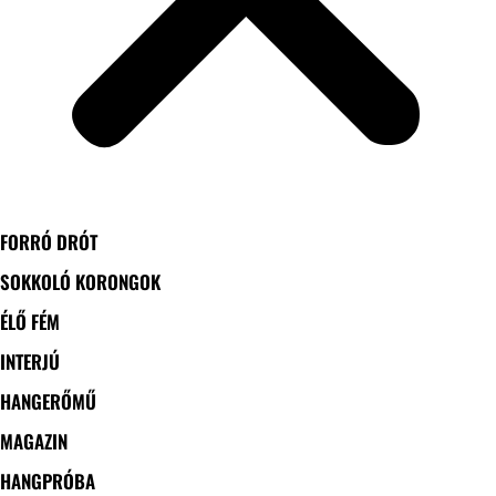
FORRÓ DRÓT
SOKKOLÓ KORONGOK
ÉLŐ FÉM
INTERJÚ
HANGERŐMŰ
MAGAZIN
HANGPRÓBA