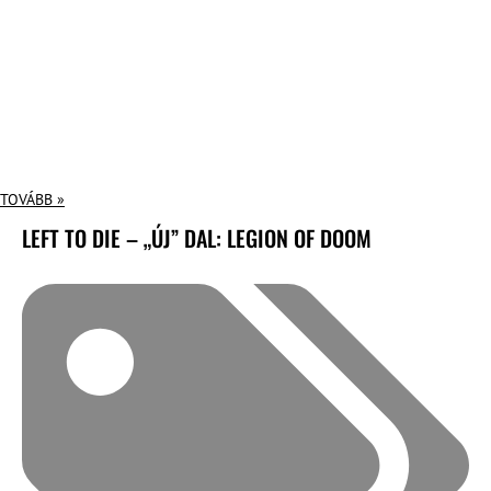
TOVÁBB »
LEFT TO DIE – „ÚJ” DAL: LEGION OF DOOM