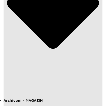
Archívum – MAGAZIN