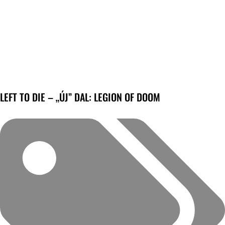
LEFT TO DIE – „ÚJ” DAL: LEGION OF DOOM