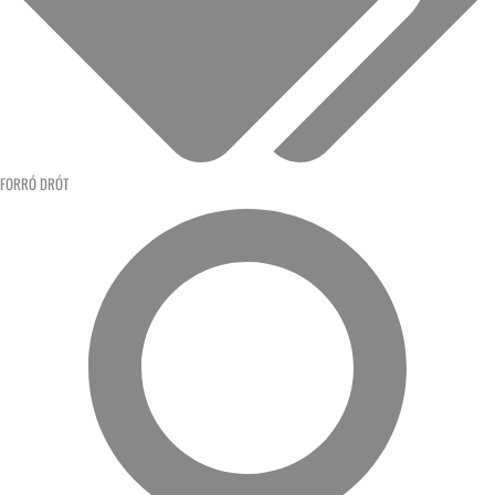
FORRÓ DRÓT