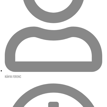
KÁNYA FERENC