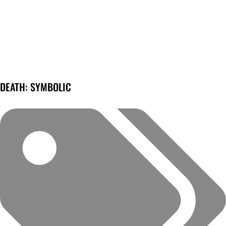
DEATH: SYMBOLIC