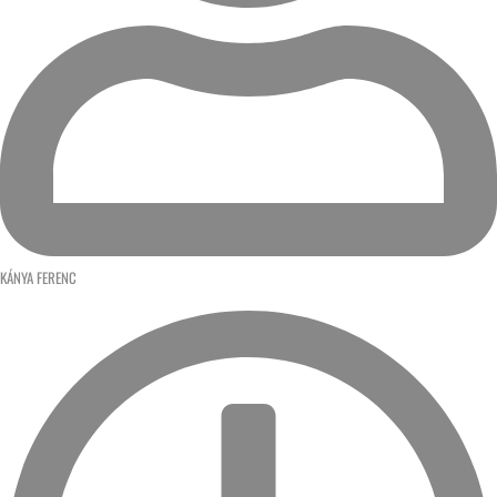
KÁNYA FERENC