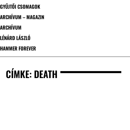
GYŰJTŐI CSOMAGOK
ARCHÍVUM – MAGAZIN
ARCHÍVUM
LÉNÁRD LÁSZLÓ
HAMMER FOREVER
CÍMKE: DEATH