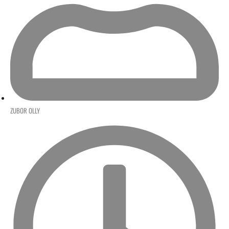
ZUBOR OLLY