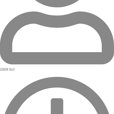
ZUBOR OLLY