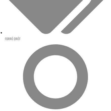
FORRÓ DRÓT